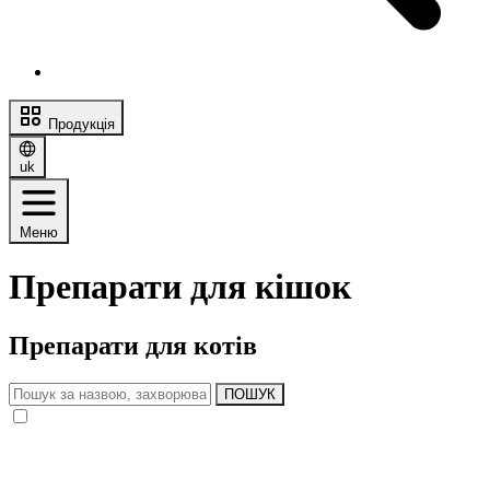
Продукція
uk
Меню
Препарати для кішок
Препарати для котів
ПОШУК