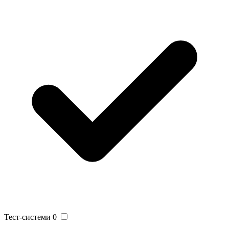
Тест-системи
0