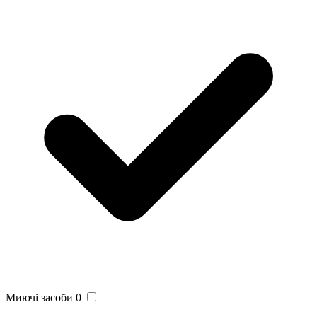
Миючі засоби
0