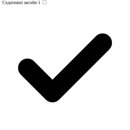
Седативні засоби
1