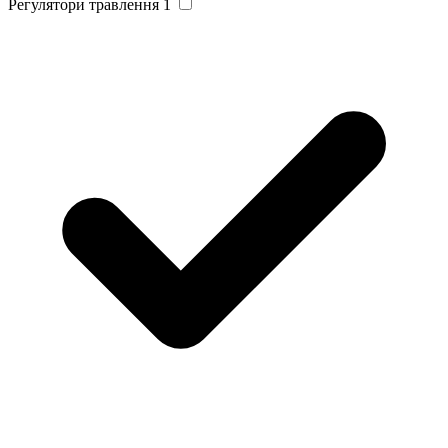
Регулятори травлення
1