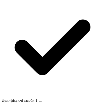
Дезінфікуючі засоби
1