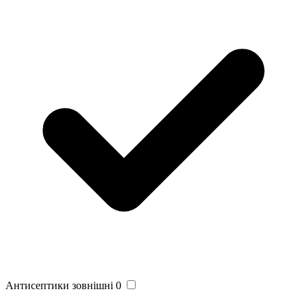
Антисептики зовнішні
0