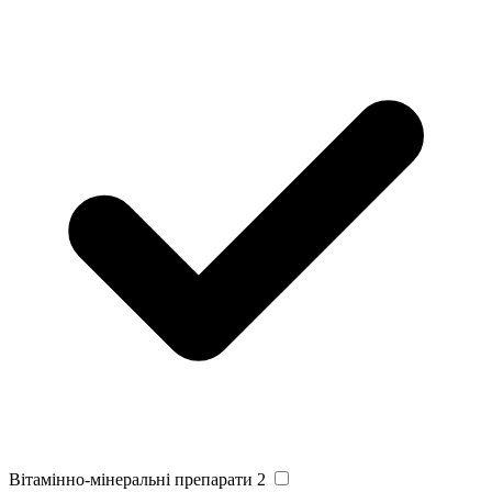
Вітамінно-мінеральні препарати
2