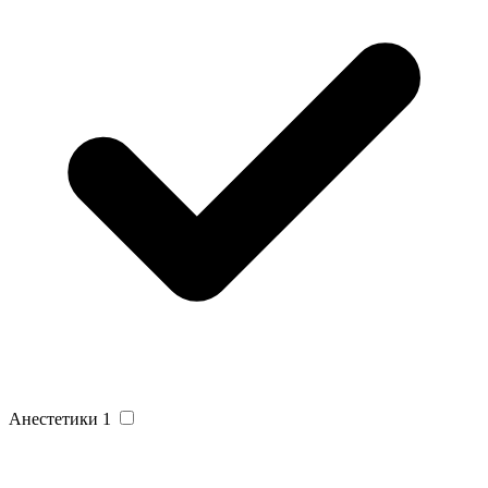
Анестетики
1