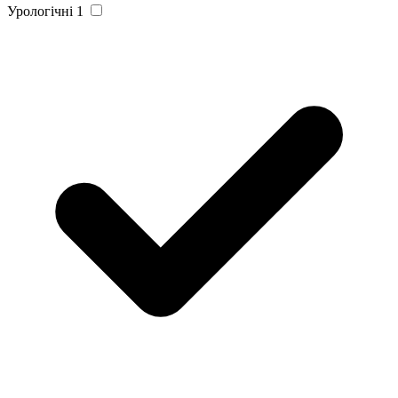
Урологічні
1