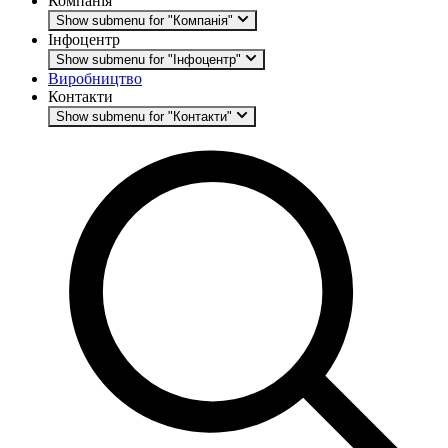
Компанія
Show submenu for "Компанія"
Інфоцентр
Show submenu for "Інфоцентр"
Виробництво
Контакти
Show submenu for "Контакти"