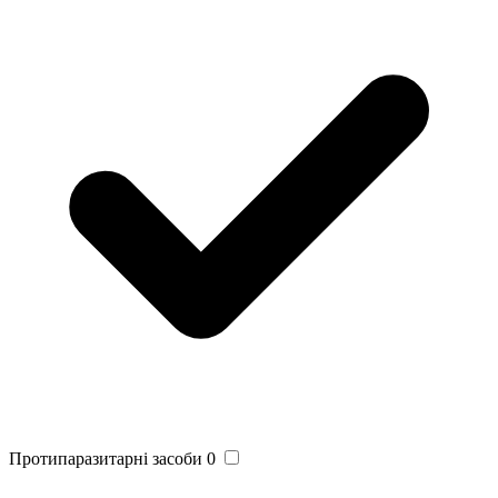
Протипаразитарні засоби
0