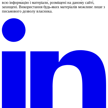
всю інформацію і матеріали, розміщені на даному сайті,
захищені.
Використання будь-яких матеріалів можливе лише з
письмового дозволу власника.