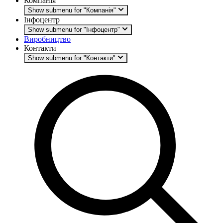
Компанія
Show submenu for "Компанія"
Інфоцентр
Show submenu for "Інфоцентр"
Виробництво
Контакти
Show submenu for "Контакти"