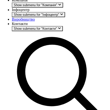
Компанія
Show submenu for "Компанія"
Інфоцентр
Show submenu for "Інфоцентр"
Виробництво
Контакти
Show submenu for "Контакти"