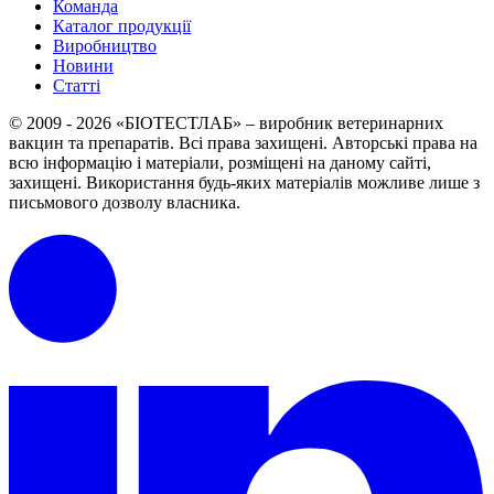
Команда
Каталог продукції
Виробництво
Новини
Статті
© 2009 - 2026 «БІОТЕСТЛАБ» – виробник ветеринарних
вакцин та препаратів. Всі права захищені.
Авторські права на
всю інформацію і матеріали, розміщені на даному сайті,
захищені.
Використання будь-яких матеріалів можливе лише з
письмового дозволу власника.