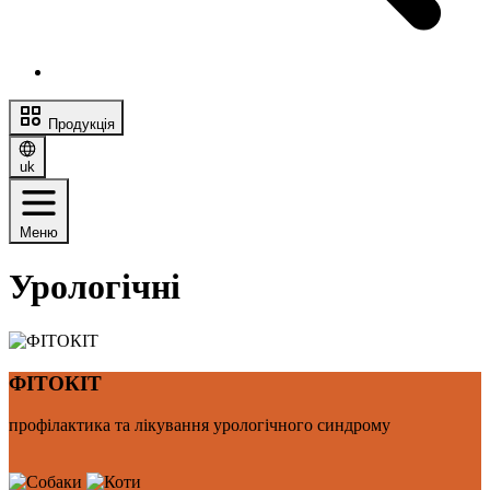
Продукція
uk
Меню
Урологічні
ФІТОКІТ
профілактика та лікування урологічного синдрому