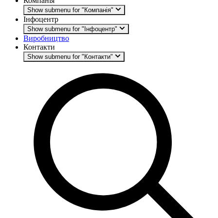
Компанія
Show submenu for "Компанія"
Інфоцентр
Show submenu for "Інфоцентр"
Виробництво
Контакти
Show submenu for "Контакти"