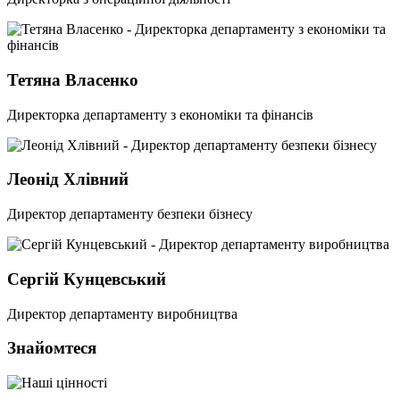
Тетяна Власенко
Директорка департаменту з економіки та фінансів
Леонід Хлівний
Директор департаменту безпеки бізнесу
Сергій Кунцевський
Директор департаменту виробництва
Знайомтеся