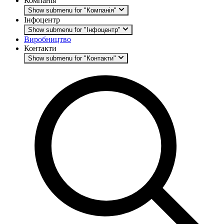
Компанія
Show submenu for "Компанія"
Інфоцентр
Show submenu for "Інфоцентр"
Виробництво
Контакти
Show submenu for "Контакти"