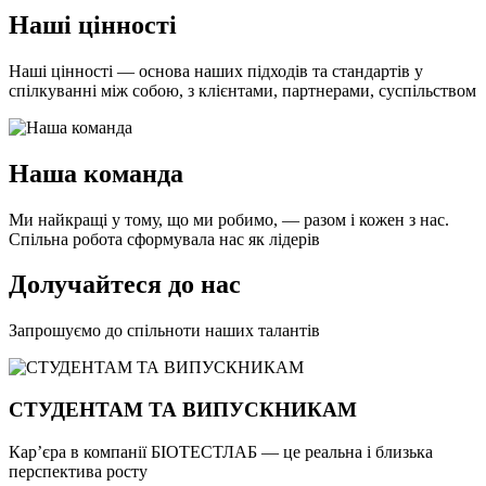
Наші цінності
Наші цінності — основа наших підходів та стандартів у
спілкуванні між собою, з клієнтами, партнерами, суспільством
Наша команда
Ми найкращі у тому, що ми робимо, — разом і кожен з нас.
Спільна робота сформувала нас як лідерів
Долучайтеся до нас
Запрошуємо до спільноти наших талантів
СТУДЕНТАМ ТА ВИПУСКНИКАМ
Кар’єра в компанії БІОТЕСТЛАБ — це реальна і близька
перспектива росту