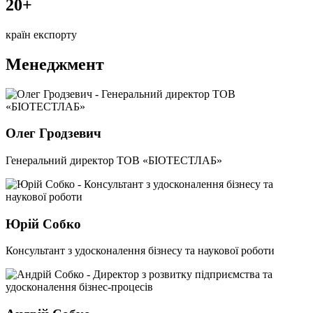
20+
країн експорту
Менеджмент
Олег Гродзевич
Генеральний директор ТОВ «БІОТЕСТЛАБ»
Юрій Собко
Консультант з удосконалення бізнесу та наукової роботи