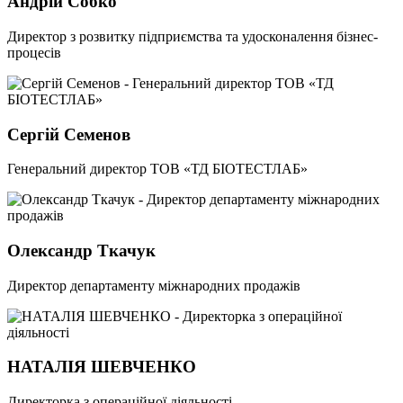
Андрій Собко
Директор з розвитку підприємства та удосконалення бізнес-
процесів
Сергій Семенов
Генеральний директор ТОВ «ТД БІОТЕСТЛАБ»
Олександр Ткачук
Директор департаменту міжнародних продажів
НАТАЛІЯ ШЕВЧЕНКО
Директорка з операційної діяльності