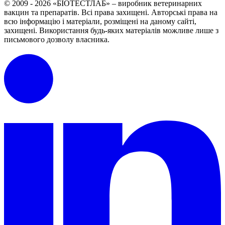
© 2009 - 2026 «БІОТЕСТЛАБ» – виробник ветеринарних
вакцин та препаратів. Всі права захищені.
Авторські права на
всю інформацію і матеріали, розміщені на даному сайті,
захищені.
Використання будь-яких матеріалів можливе лише з
письмового дозволу власника.