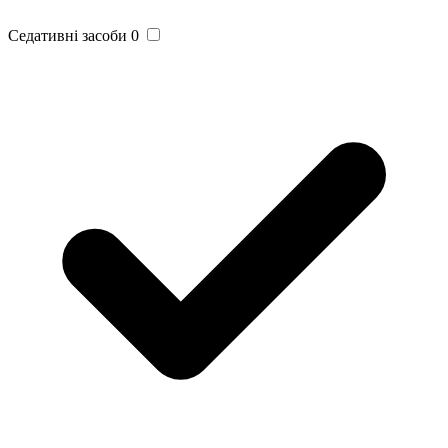
Седативні засоби
0