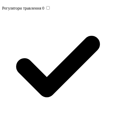
Регулятори травлення
0