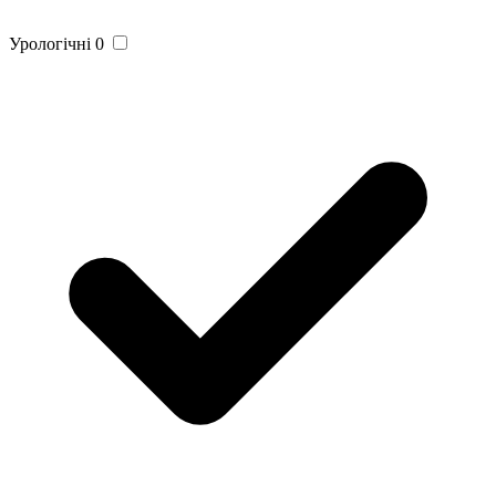
Урологічні
0