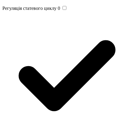
Регуляція статевого циклу
0