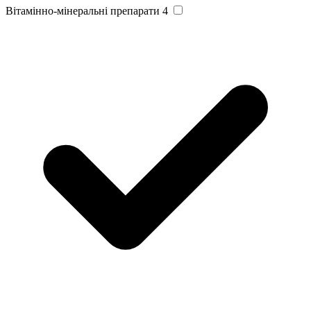
Вітамінно-мінеральні препарати
4