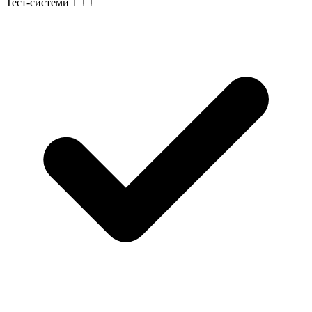
Тест-системи
1