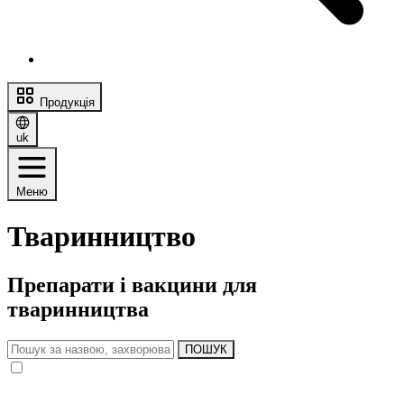
Продукція
uk
Меню
Тваринництво
Препарати і вакцини для
тваринництва
ПОШУК