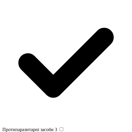
Протипаразитарні засоби
3