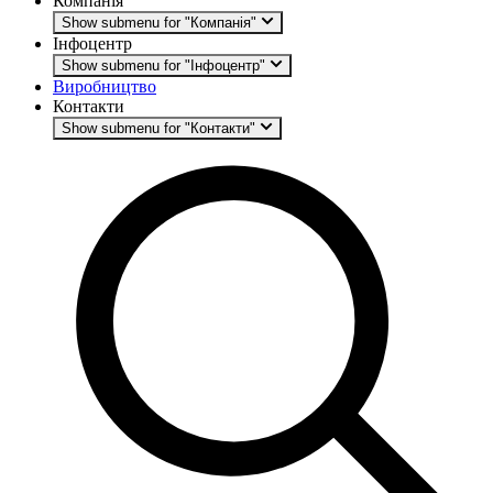
Компанія
Show submenu for "Компанія"
Інфоцентр
Show submenu for "Інфоцентр"
Виробництво
Контакти
Show submenu for "Контакти"