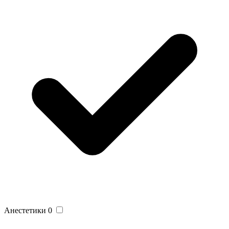
Анестетики
0