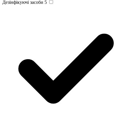
Дезінфікуючі засоби
5