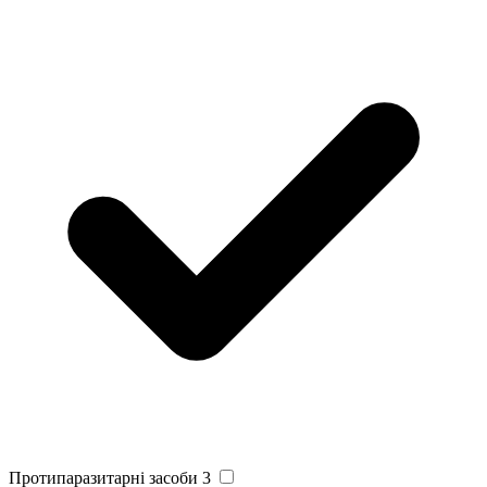
Протипаразитарні засоби
3