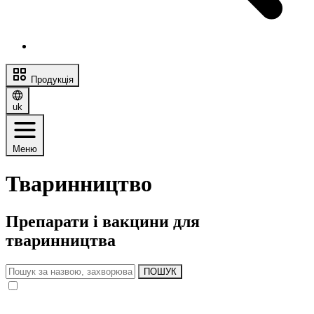
Продукція
uk
Меню
Тваринництво
Препарати і вакцини для
тваринництва
ПОШУК