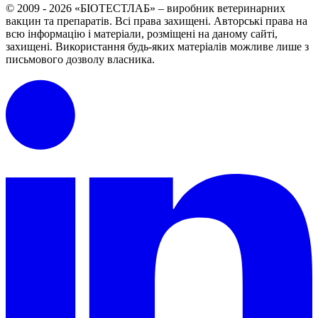
© 2009 - 2026 «БІОТЕСТЛАБ» – виробник ветеринарних
вакцин та препаратів. Всі права захищені.
Авторські права на
всю інформацію і матеріали, розміщені на даному сайті,
захищені.
Використання будь-яких матеріалів можливе лише з
письмового дозволу власника.