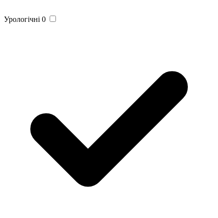
Урологічні
0