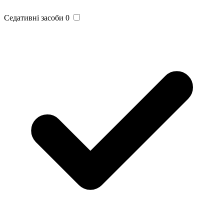
Седативні засоби
0