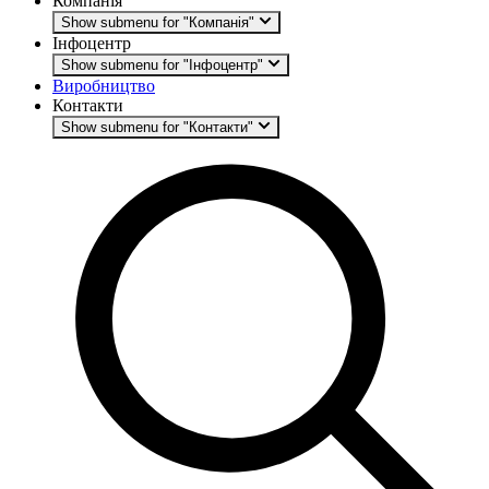
Компанія
Show submenu for "Компанія"
Інфоцентр
Show submenu for "Інфоцентр"
Виробництво
Контакти
Show submenu for "Контакти"