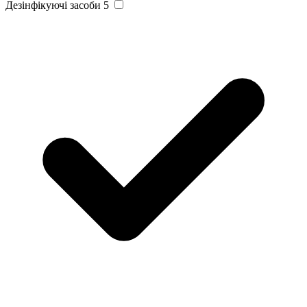
Дезінфікуючі засоби
5