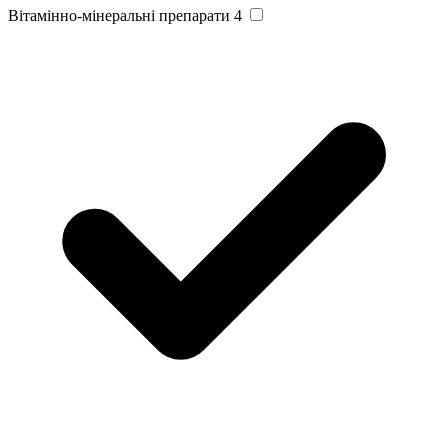
Вітамінно-мінеральні препарати
4