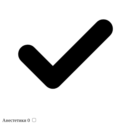
Анестетики
0