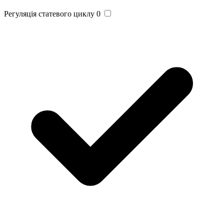
Регуляція статевого циклу
0