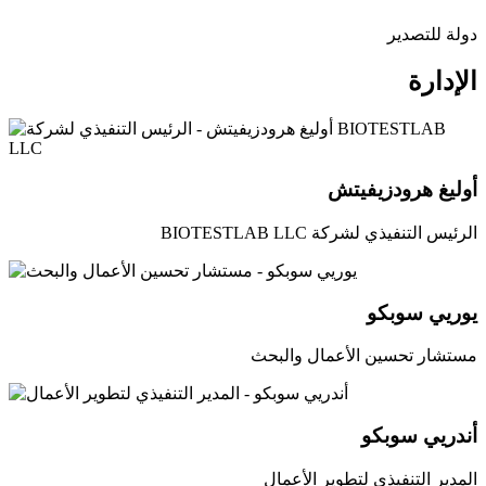
دولة للتصدير
الإدارة
أوليغ هرودزيفيتش
الرئيس التنفيذي لشركة BIOTESTLAB LLC
يوريي سوبكو
مستشار تحسين الأعمال والبحث
أندريي سوبكو
المدير التنفيذي لتطوير الأعمال