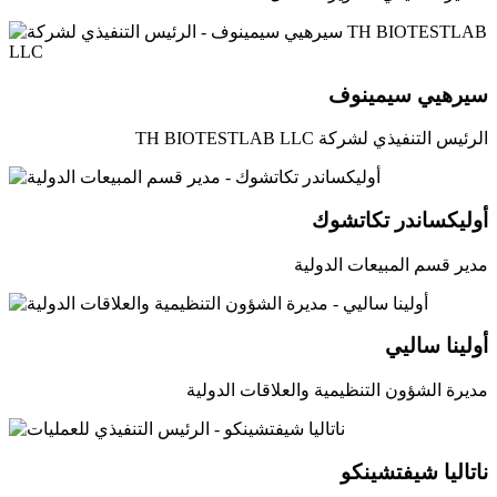
سيرهيي سيمينوف
الرئيس التنفيذي لشركة TH BIOTESTLAB LLC
أوليكساندر تكاتشوك
مدير قسم المبيعات الدولية
أولينا ساليي
مديرة الشؤون التنظيمية والعلاقات الدولية
ناتاليا شيفتشينكو