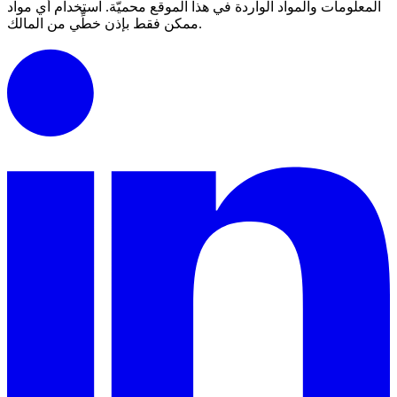
المعلومات والمواد الواردة في هذا الموقع محميّة.
استخدام أي مواد
ممكن فقط بإذن خطِّي من المالك.