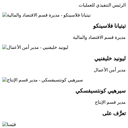
الرئيس التنفيذي للعمليات
تيتيانا فلاسينكو
مديرة قسم الاقتصاد والمالية
ليونيد خليفنيي
مدير أمن الأعمال
سيرهيي كونتسيفسكي
مدير قسم الإنتاج
تعرَّف على