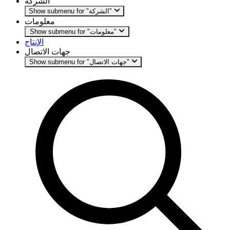
الشركة
Show submenu for "الشركة"
معلومات
Show submenu for "معلومات"
الإنتاج
جهات الاتصال
Show submenu for "جهات الاتصال"