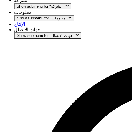
الشركة
Show submenu for "الشركة"
معلومات
Show submenu for "معلومات"
الإنتاج
جهات الاتصال
Show submenu for "جهات الاتصال"