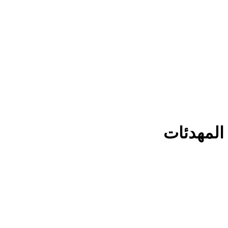
المهدئات