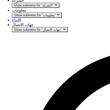
الشركة
Show submenu for "الشركة"
معلومات
Show submenu for "معلومات"
الإنتاج
جهات الاتصال
Show submenu for "جهات الاتصال"