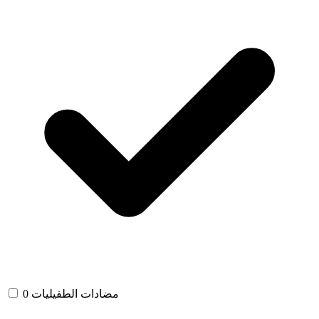
مضادات الطفيليات
0