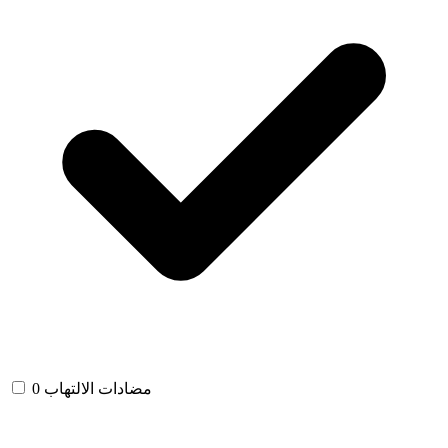
مضادات الالتهاب
0