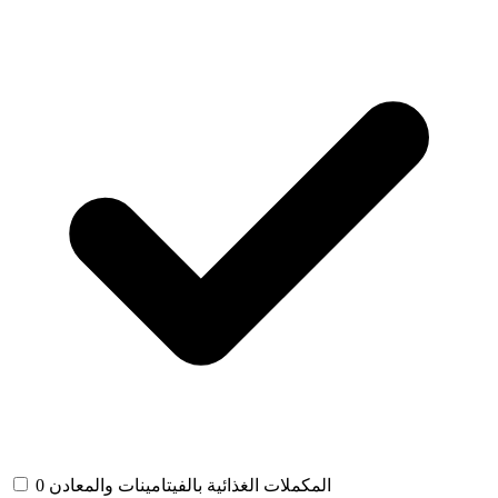
المكملات الغذائية بالفيتامينات والمعادن
0