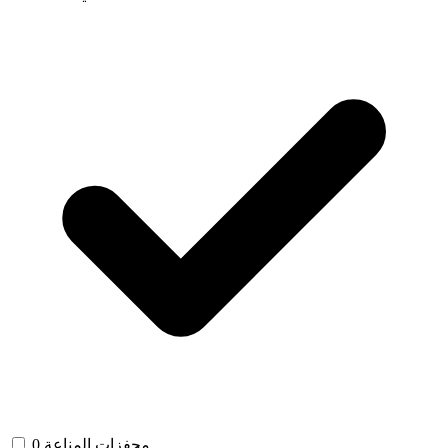
محفزات المناعة
0