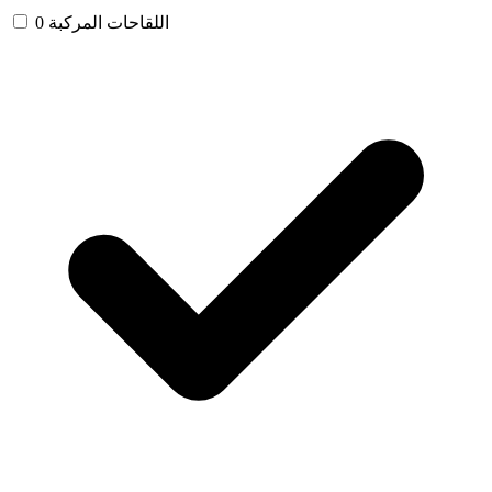
اللقاحات المركبة
0