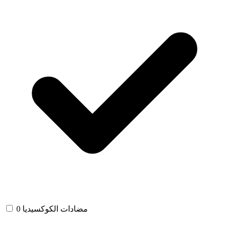
مضادات الكوكسيديا
0