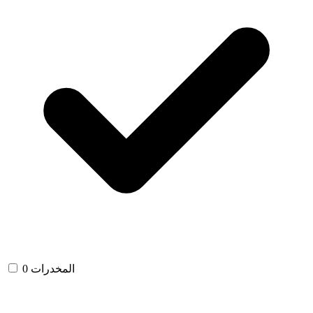
المخدرات
0