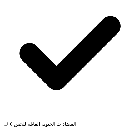
المضادات الحيوية القابلة للحقن
0