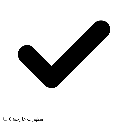
مطهرات خارجية
0