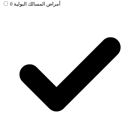
أمراض المسالك البولية
0