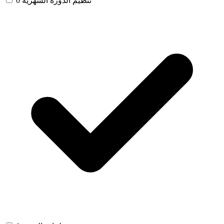
تنظيم الدورة الشهرية
0