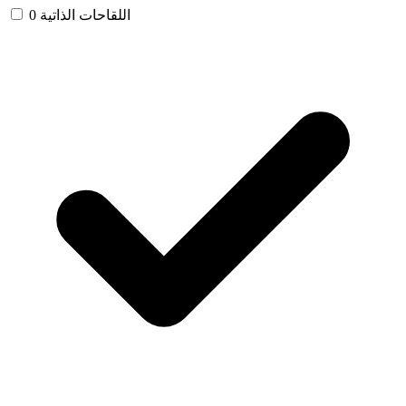
اللقاحات الذاتية
0