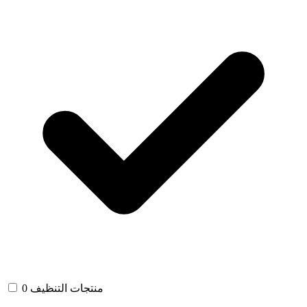
منتجات التنظيف
0