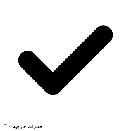
قطرات خارجية
0