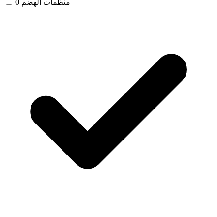
منظمات الهضم
0