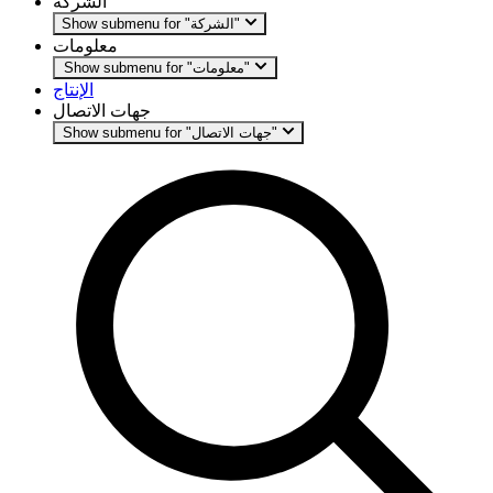
الشركة
Show submenu for "الشركة"
معلومات
Show submenu for "معلومات"
الإنتاج
جهات الاتصال
Show submenu for "جهات الاتصال"