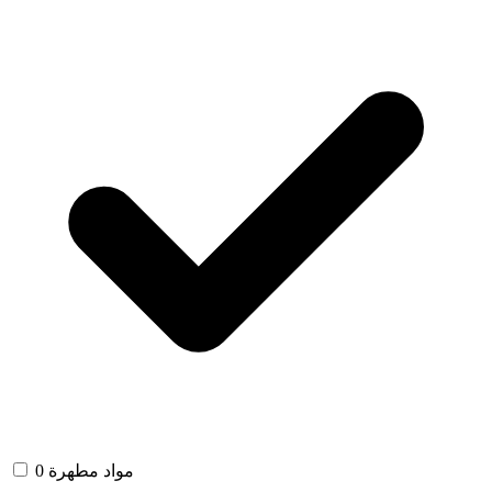
مواد مطهرة
0