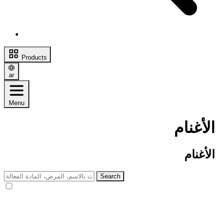
Products
ar
Menu
الأغنام
الأغنام
Search