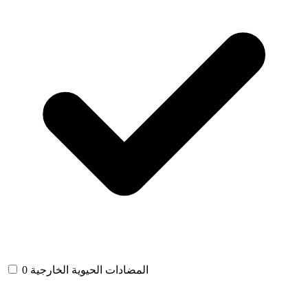
المضادات الحيوية الخارجية
0