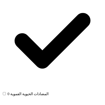
المضادات الحيوية الفموية
0