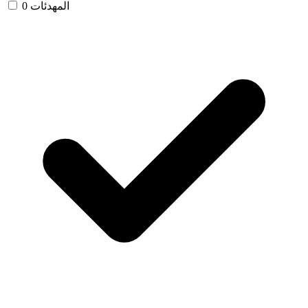
المهدئات
0