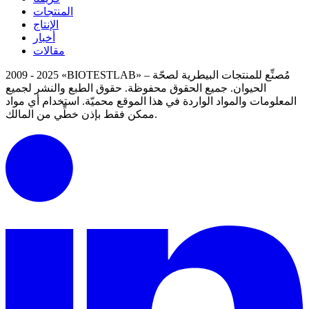
المنتجات
الإنتاج
أخبار
مقالات
2009 - 2025 «BIOTESTLAB» – مُصنِّع للمنتجات البيطرية لصحّة
الحيوان. جميع الحقوق محفوظة.
حقوق الطبع والنشر لجميع
المعلومات والمواد الواردة في هذا الموقع محميّة.
استخدام أي مواد
ممكن فقط بإذن خطِّي من المالك.