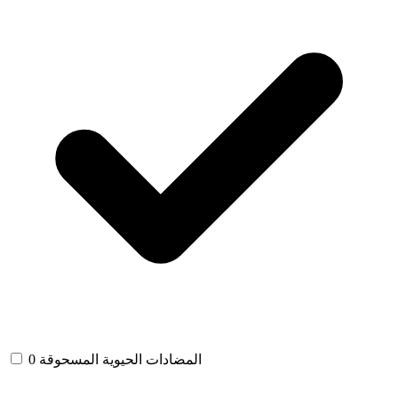
المضادات الحيوية المسحوقة
0