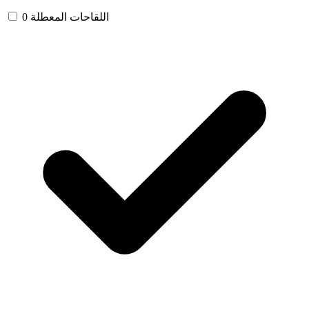
اللقاحات المعطلة
0