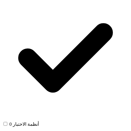
أنظمة الاختبار
0