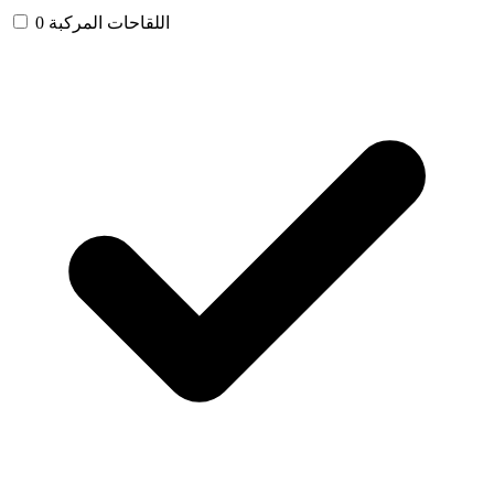
اللقاحات المركبة
0