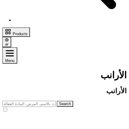
Products
ar
Menu
الأرانب
الأرانب
Search