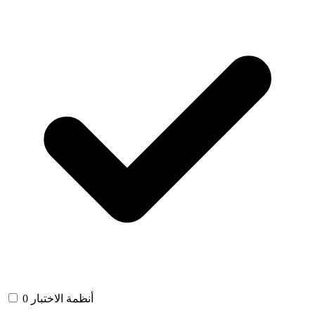
أنظمة الاختبار
0