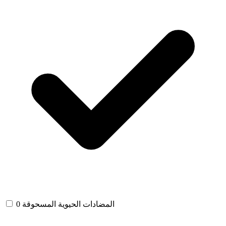
المضادات الحيوية المسحوقة
0