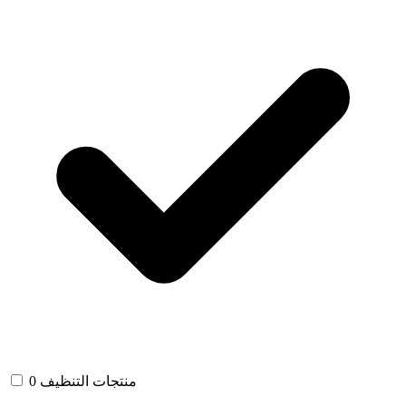
منتجات التنظيف
0