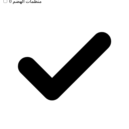
منظمات الهضم
0