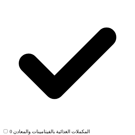
المكملات الغذائية بالفيتامينات والمعادن
0