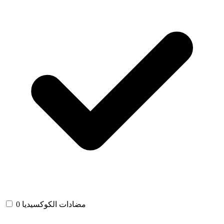
مضادات الكوكسيديا
0