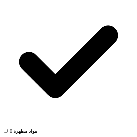
مواد مطهرة
0