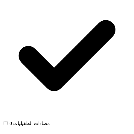
مضادات الطفيليات
0