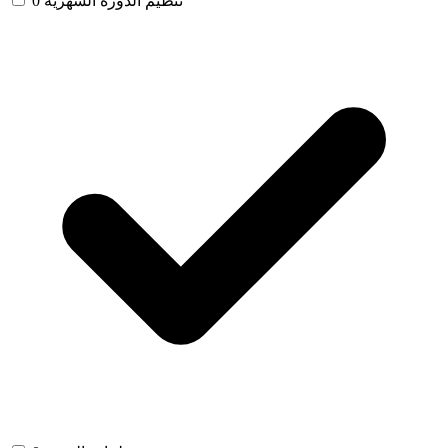
تنظيم الدورة الشهرية
0