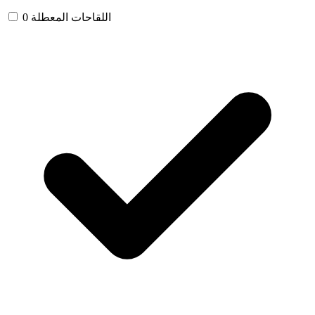
اللقاحات المعطلة
0