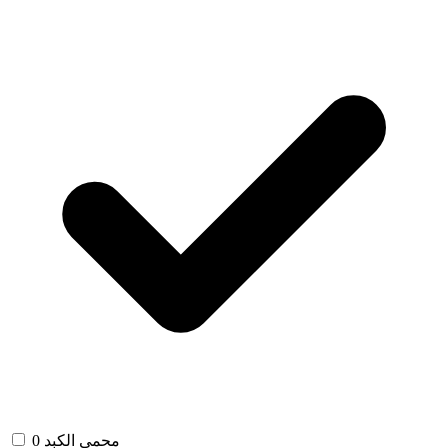
محمي الكبد
0