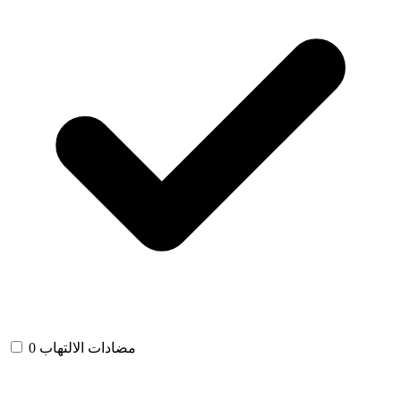
مضادات الالتهاب
0