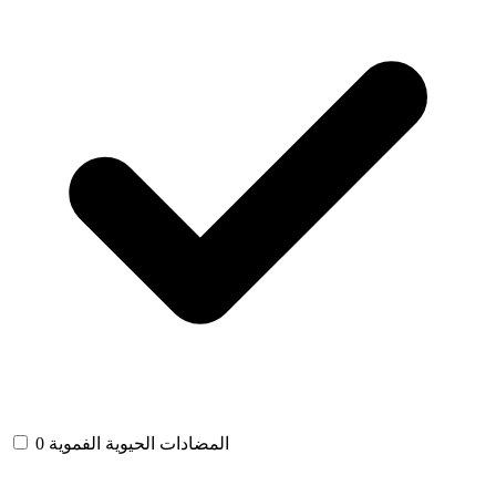
المضادات الحيوية الفموية
0