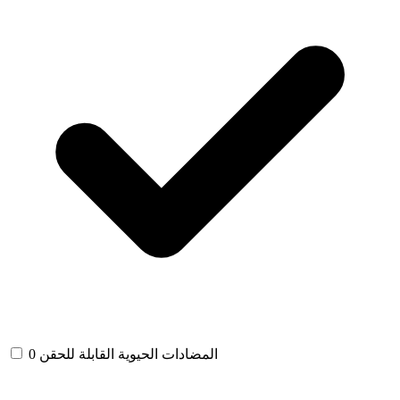
المضادات الحيوية القابلة للحقن
0