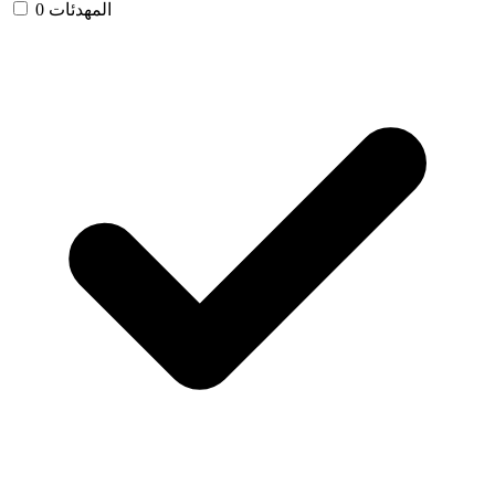
المهدئات
0