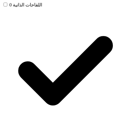
اللقاحات الذاتية
0