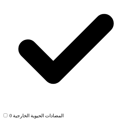
المضادات الحيوية الخارجية
0