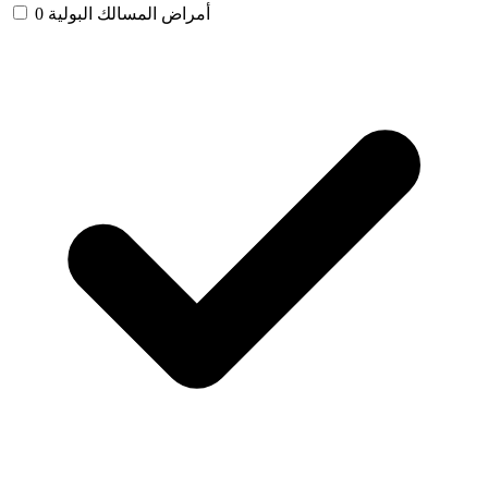
أمراض المسالك البولية
0