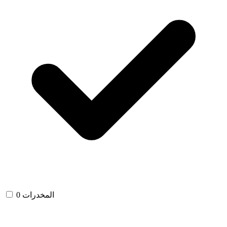
المخدرات
0