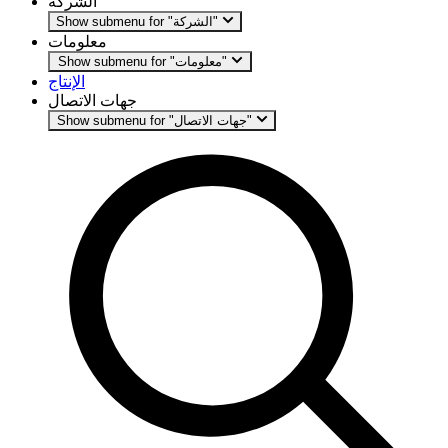
الشركة
Show submenu for "الشركة"
معلومات
Show submenu for "معلومات"
الإنتاج
جهات الاتصال
Show submenu for "جهات الاتصال"