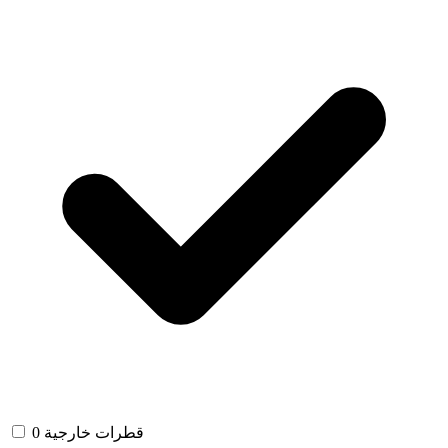
قطرات خارجية
0