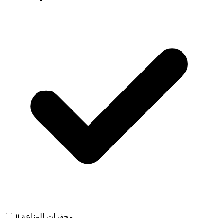
محفزات المناعة
0