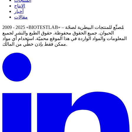
المنتجات
الإنتاج
أخبار
مقالات
2009 - 2025 «BIOTESTLAB» – مُصنِّع للمنتجات البيطرية لصحّة
الحيوان. جميع الحقوق محفوظة.
حقوق الطبع والنشر لجميع
المعلومات والمواد الواردة في هذا الموقع محميّة.
استخدام أي مواد
ممكن فقط بإذن خطِّي من المالك.