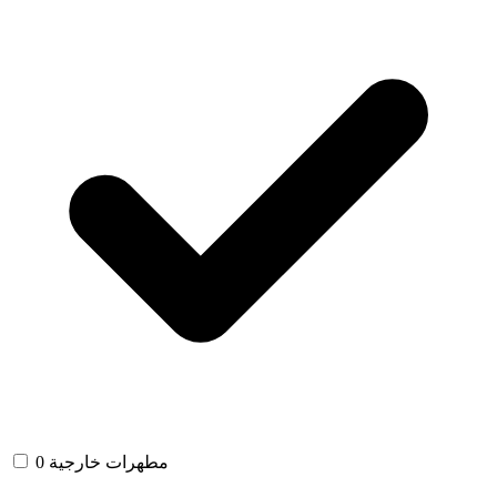
مطهرات خارجية
0