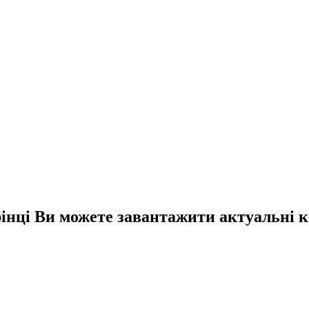
рінці Ви можете завантажити актуальні к