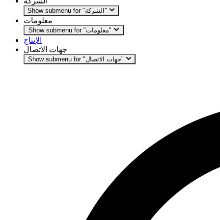
الشركة
Show submenu for "الشركة"
معلومات
Show submenu for "معلومات"
الإنتاج
جهات الاتصال
Show submenu for "جهات الاتصال"