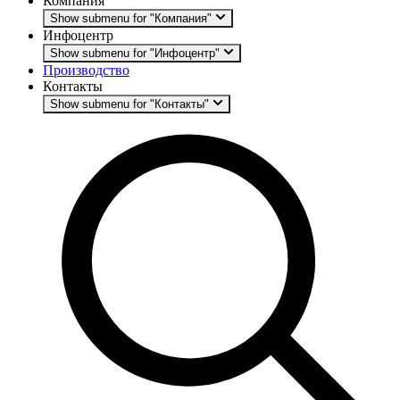
Компания
Show submenu for "Компания"
Инфоцентр
Show submenu for "Инфоцентр"
Производство
Контакты
Show submenu for "Контакты"