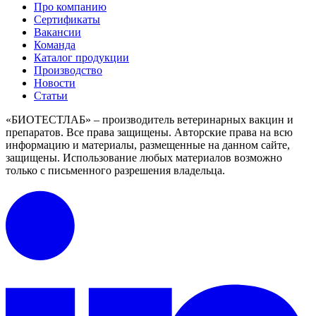
Про компанию
Сертификаты
Вакансии
Команда
Каталог продукции
Производство
Новости
Статьи
«БИОТЕСТЛАБ» – производитель ветеринарных вакцин и
препаратов. Все права защищены.
Авторские права на всю
информацию и материалы, размещенные на данном сайте,
защищены.
Использование любых материалов возможно
только с письменного разрешения владельца.