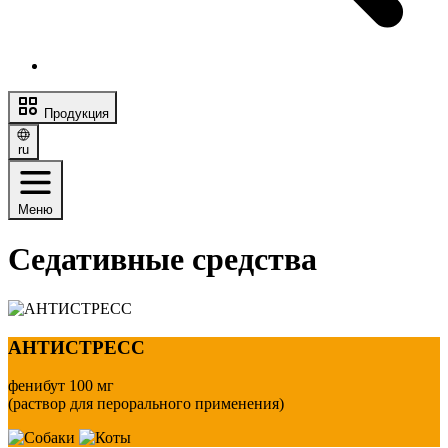
Продукция
ru
Меню
Седативные средства
АНТИСТРЕСС
фенибут 100 мг
(раствор для перорального применения)