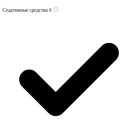
Седативные средства
0