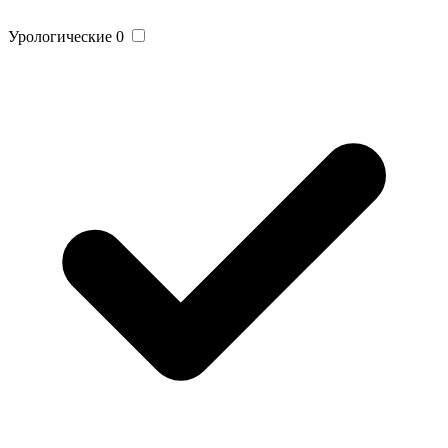
Урологические
0