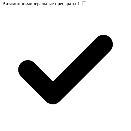
Витаминно-минеральные препараты
1