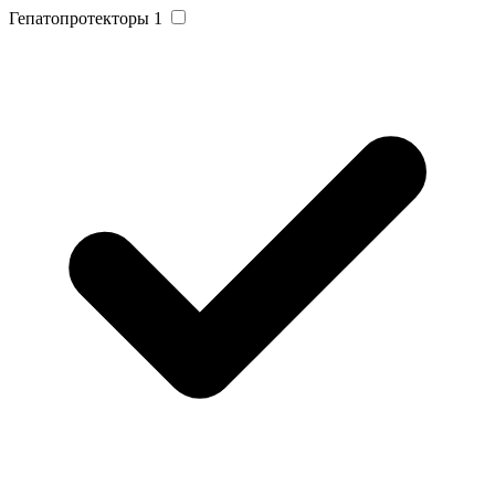
Гепатопротекторы
1