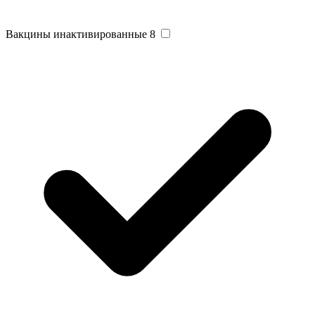
Вакцины инактивированные
8