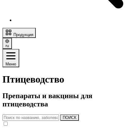
Продукция
ru
Меню
Птицеводство
Препараты и вакцины для
птицеводства
ПОИСК