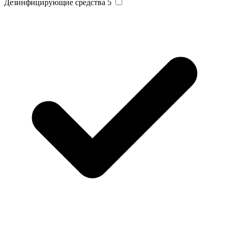
Дезинфицирующие средства
5