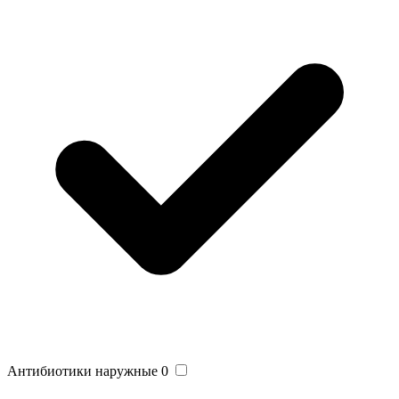
Антибиотики наружные
0