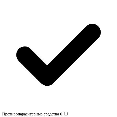
Противопаразитарные средства
0