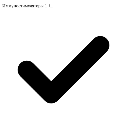
Иммуностимуляторы
1