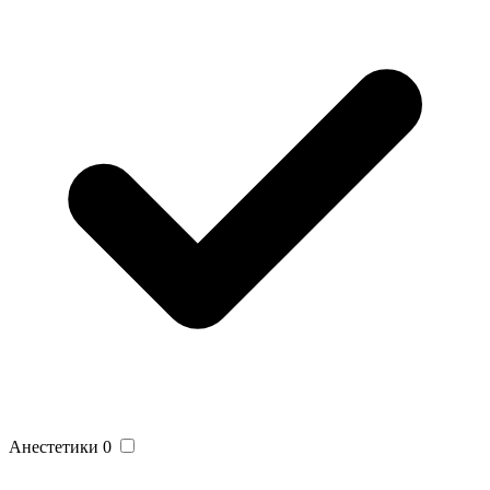
Анестетики
0