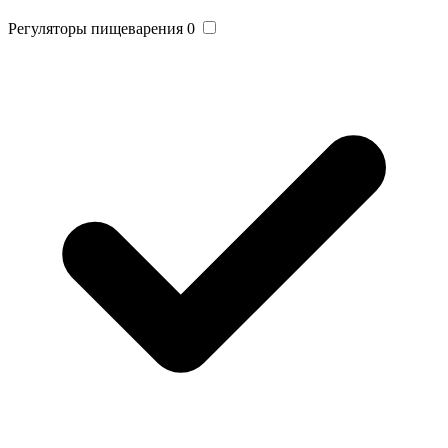
Регуляторы пищеварения
0