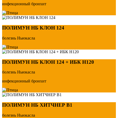
инфекционный бронхит
ПОЛИМУН НБ КЛОН 124
болезнь Ньюкасла
ПОЛИМУН НБ КЛОН 124 + ИБК Н120
болезнь Ньюкасла
инфекционный бронхит
ПОЛИМУН НБ ХИТЧНЕР В1
болезнь Ньюкасла