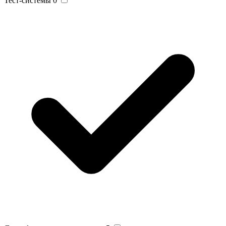
Тест-системы
0