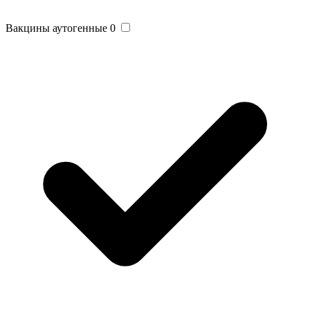
Вакцины аутогенные
0