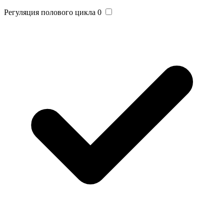
Регуляция полового цикла
0