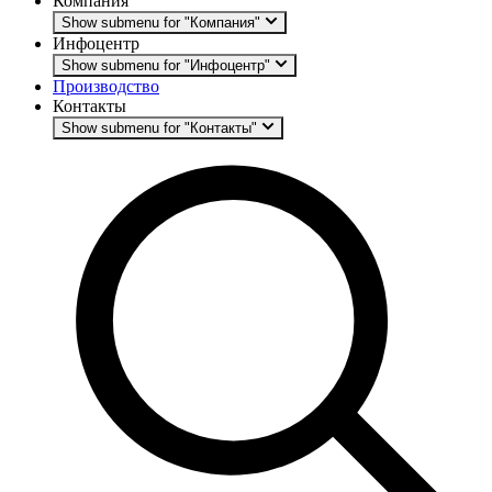
Компания
Show submenu for "Компания"
Инфоцентр
Show submenu for "Инфоцентр"
Производство
Контакты
Show submenu for "Контакты"