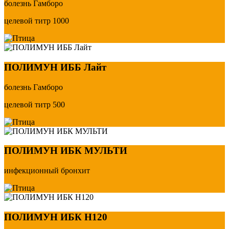
болезнь Гамборо
целевой титр 1000
ПОЛИМУН ИББ Лайт
болезнь Гамборо
целевой титр 500
ПОЛИМУН ИБК МУЛЬТИ
инфекционный бронхит
ПОЛИМУН ИБК Н120