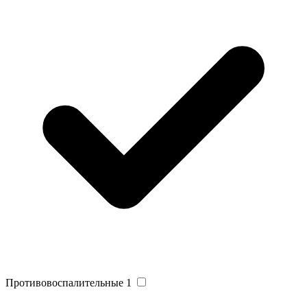
Противовоспалительные
1