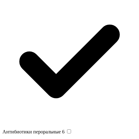
Антибиотики пероральные
6