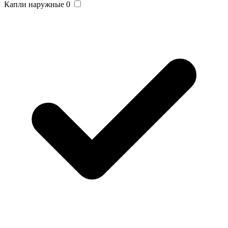
Капли наружные
0