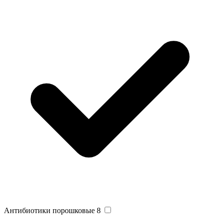
Антибиотики порошковые
8