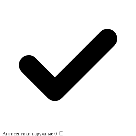
Антисептики наружные
0