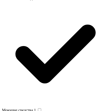
Моющие средства
1