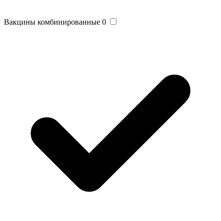
Вакцины комбинированные
0