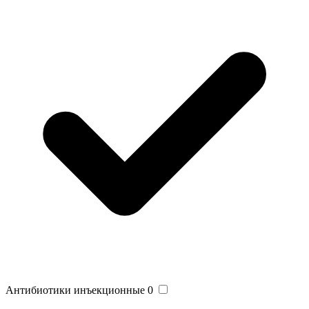
Антибиотики инъекционные
0