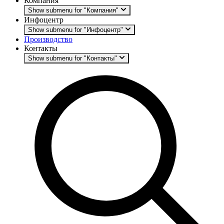
Компания
Show submenu for "Компания"
Инфоцентр
Show submenu for "Инфоцентр"
Производство
Контакты
Show submenu for "Контакты"