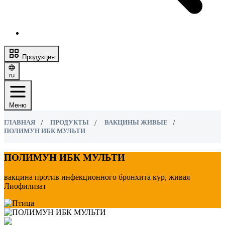
Продукция
ru
Меню
ГЛАВНАЯ
ПРОДУКТЫ
ВАКЦИНЫ ЖИВЫЕ
ПОЛИМУН ИБК МУЛЬТИ
ПОЛИМУН ИБК МУЛЬТИ
вакцина против инфекционного бронхита кур, живая
Лиофилизат