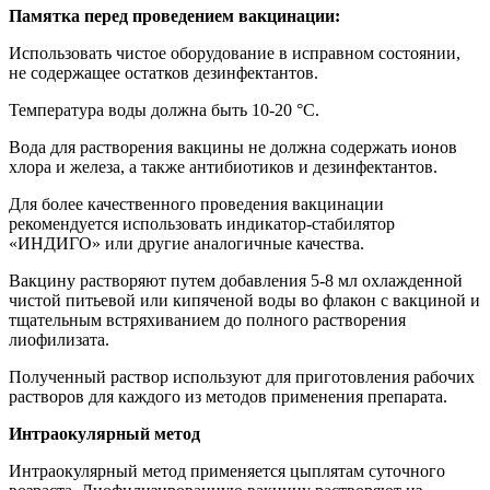
Памятка перед проведением вакцинации:
Использовать чистое оборудование в исправном состоянии,
не содержащее остатков дезинфектантов.
Температура воды должна быть 10-20 °С.
Вода для растворения вакцины не должна содержать ионов
хлора и железа, а также антибиотиков и дезинфектантов.
Для более качественного проведения вакцинации
рекомендуется использовать индикатор-стабилятор
«ИНДИГО» или другие аналогичные качества.
Вакцину растворяют путем добавления 5-8 мл охлажденной
чистой питьевой или кипяченой воды во флакон с вакциной и
тщательным встряхиванием до полного растворения
лиофилизата.
Полученный раствор используют для приготовления рабочих
растворов для каждого из методов применения препарата.
Интраокулярный метод
Интраокулярный метод применяется цыплятам суточного