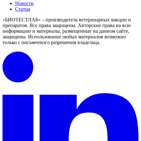
Новости
Статьи
«БИОТЕСТЛАБ» – производитель ветеринарных вакцин и
препаратов. Все права защищены.
Авторские права на всю
информацию и материалы, размещенные на данном сайте,
защищены.
Использование любых материалов возможно
только с письменного разрешения владельца.