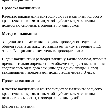
Проверка вакцинации
Качество вакцинации контролируют за наличием голубого
красителя на перьях птиц, чтобы убедиться, что птицы
полностью смочены, проведите по ним рукой.
Метод выпаивания
За сутки до применения вакцины проводят определение
объема воды в литрах, что выпивает птицу в течение 1-1,5
часов. Вакцинацию желательно проводить рано.
В день вакцинации разводят вакцину таким образом, чтобы в
предварительно определенном объеме воды для выпаивания
содержалась одна доза вакцины для одной птицы. Перед
вакцинацией перекрывают подачу воды через 1-3 часа.
Проверка вакцинации
Качество вакцинации контролируют за наличием голубого
красителя на перьях птиц, чтобы убедиться, что птицы
полностью смочены, проведите по ним рукой.
Метод выпаивания