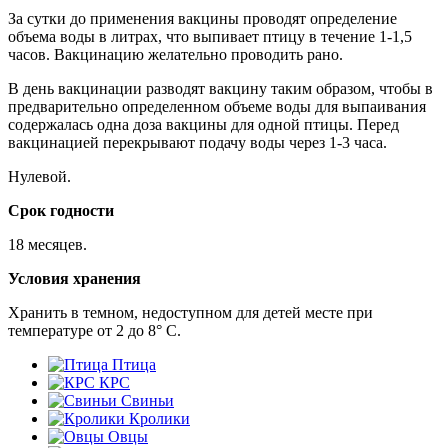
За сутки до применения вакцины проводят определение
объема воды в литрах, что выпивает птицу в течение 1-1,5
часов. Вакцинацию желательно проводить рано.
В день вакцинации разводят вакцину таким образом, чтобы в
предварительно определенном объеме воды для выпаивания
содержалась одна доза вакцины для одной птицы. Перед
вакцинацией перекрывают подачу воды через 1-3 часа.
Нулевой.
Срок годности
18 месяцев.
Условия хранения
Хранить в темном, недоступном для детей месте при
температуре от 2 до 8° С.
Птица
КРС
Свиньи
Кролики
Овцы