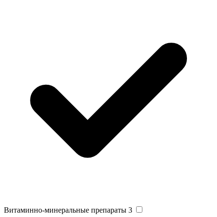
Витаминно-минеральные препараты
3