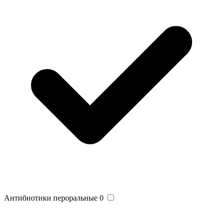
Антибиотики пероральные
0