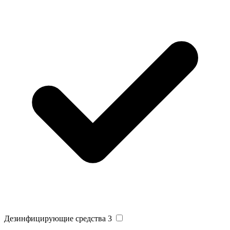
Дезинфицирующие средства
3