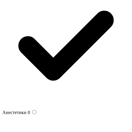
Анестетики
0