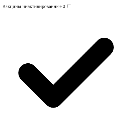
Вакцины инактивированные
0