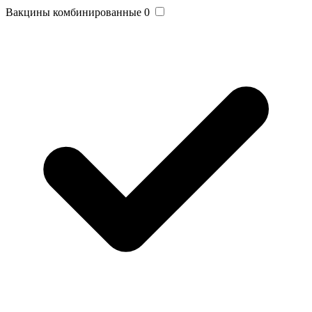
Вакцины комбинированные
0