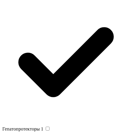
Гепатопротекторы
1