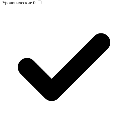
Урологические
0