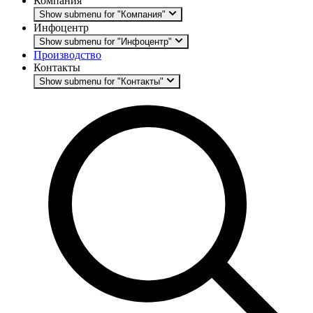
Компания
Show submenu for "Компания"
Инфоцентр
Show submenu for "Инфоцентр"
Производство
Контакты
Show submenu for "Контакты"