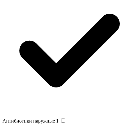
Антибиотики наружные
1