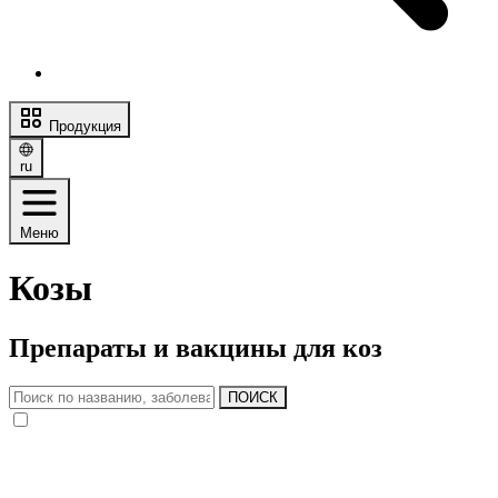
Продукция
ru
Меню
Козы
Препараты и вакцины для коз
ПОИСК