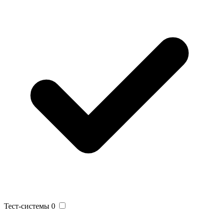
Тест-системы
0