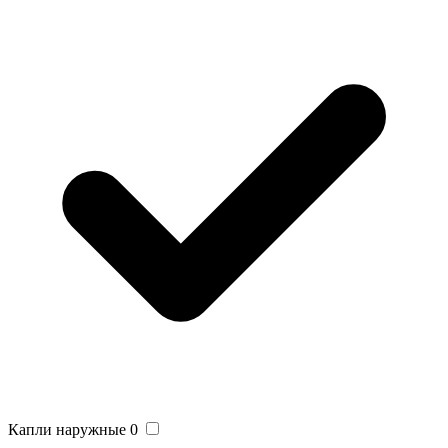
Капли наружные
0