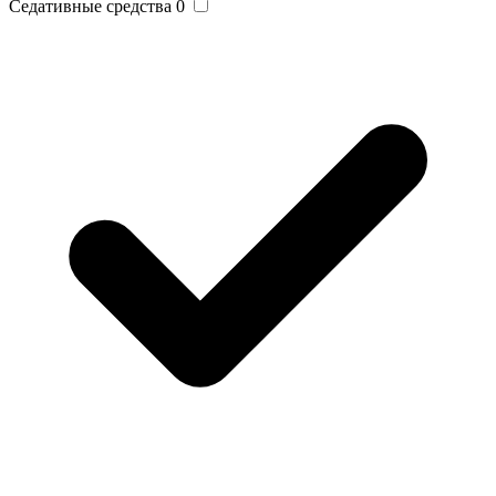
Седативные средства
0