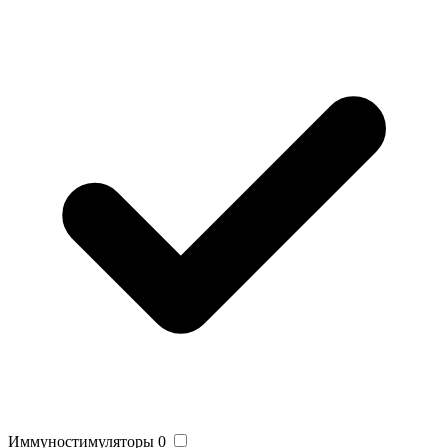
Иммуностимуляторы
0