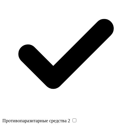
Противопаразитарные средства
2