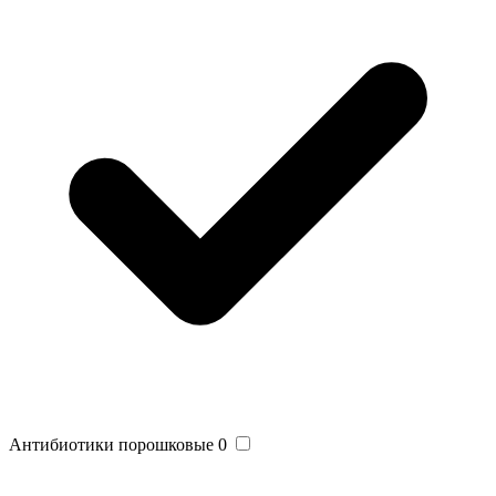
Антибиотики порошковые
0