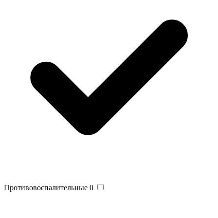
Противовоспалительные
0