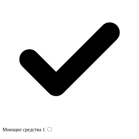
Моющие средства
1