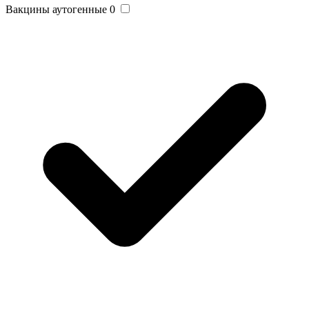
Вакцины аутогенные
0