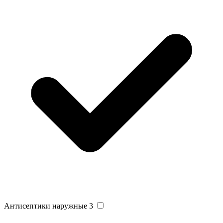
Антисептики наружные
3