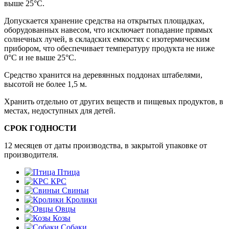
выше 25°С.
Допускается хранение средства на открытых площадках,
оборудованных навесом, что исключает попадание прямых
солнечных лучей, в складских емкостях с изотермическим
прибором, что обеспечивает температуру продукта не ниже
0°С и не выше 25°С.
Средство хранится на деревянных поддонах штабелями,
высотой не более 1,5 м.
Хранить отдельно от других веществ и пищевых продуктов, в
местах, недоступных для детей.
СРОК ГОДНОСТИ
12 месяцев от даты производства, в закрытой упаковке от
производителя.
Птица
КРС
Свиньи
Кролики
Овцы
Козы
Собаки