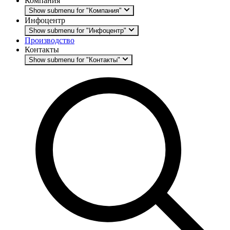
Компания
Show submenu for "Компания"
Инфоцентр
Show submenu for "Инфоцентр"
Производство
Контакты
Show submenu for "Контакты"