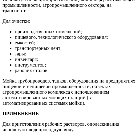
промышленности, агропромышленного сектора, на
транспорте.
Для очистки:
производственных помещений;
пищевого, технологического оборудования;
емкостей;
транспортерных лент;
тары;
инвентаря;
инструментов;
рабочих столов.
Мойка трубопроводов, танков, оборудования на предприятиях
пищевой и непищевой промышленности, объектах
агропромышленного комплекса с использованием
автоматизированных моющих станций (в
автоматизированных системах мойки).
ПРИМЕНЕНИЕ
Для приготовления рабочих растворов, ополаскивания
используют водопроводную воду.