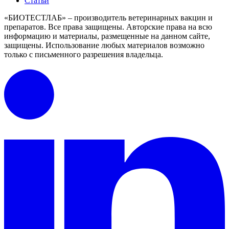
Статьи
«БИОТЕСТЛАБ» – производитель ветеринарных вакцин и
препаратов. Все права защищены.
Авторские права на всю
информацию и материалы, размещенные на данном сайте,
защищены.
Использование любых материалов возможно
только с письменного разрешения владельца.