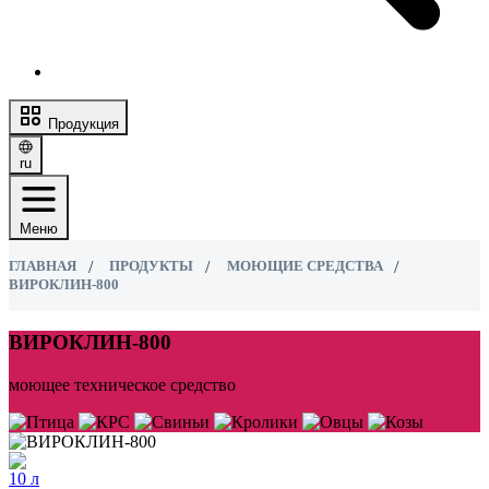
Продукция
ru
Меню
ГЛАВНАЯ
ПРОДУКТЫ
МОЮЩИЕ СРЕДСТВА
ВИРОКЛИН-800
ВИРОКЛИН-800
моющее техническое средство
10 л