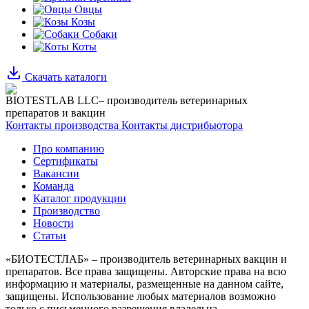
Овцы
Козы
Собаки
Коты
Скачать каталоги
BIOTESTLAB LLC– производитель ветеринарных
препаратов и вакцин
Контакты производства
Контакты дистрибьютора
Про компанию
Сертификаты
Вакансии
Команда
Каталог продукции
Производство
Новости
Статьи
«БИОТЕСТЛАБ» – производитель ветеринарных вакцин и
препаратов. Все права защищены.
Авторские права на всю
информацию и материалы, размещенные на данном сайте,
защищены.
Использование любых материалов возможно
только с письменного разрешения владельца.