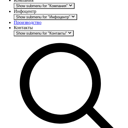
Компания
Show submenu for "Компания"
Инфоцентр
Show submenu for "Инфоцентр"
Производство
Контакты
Show submenu for "Контакты"