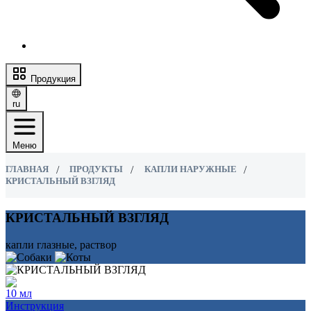
Продукция
ru
Меню
ГЛАВНАЯ
ПРОДУКТЫ
КАПЛИ НАРУЖНЫЕ
КРИСТАЛЬНЫЙ ВЗГЛЯД
КРИСТАЛЬНЫЙ ВЗГЛЯД
капли глазные, раствор
10 мл
Инструкция