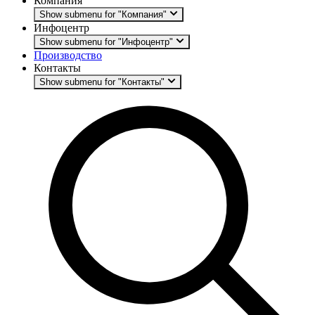
Компания
Show submenu for "Компания"
Инфоцентр
Show submenu for "Инфоцентр"
Производство
Контакты
Show submenu for "Контакты"