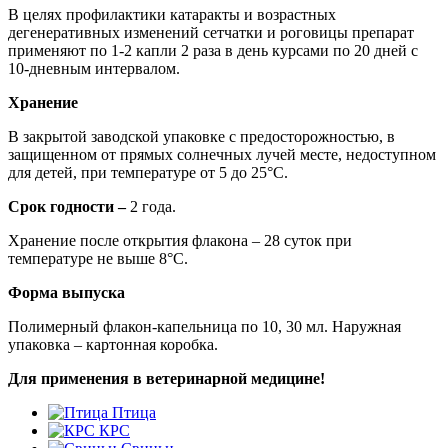
В целях профилактики катаракты и возрастных
дегенеративных изменений сетчатки и роговицы препарат
применяют по 1-2 капли 2 раза в день курсами по 20 дней с
10-дневным интервалом.
Хранение
В закрытой заводской упаковке с предосторожностью, в
защищенном от прямых солнечных лучей месте, недоступном
для детей, при температуре от 5 до 25°С.
Срок годности –
2 года.
Хранение после открытия флакона – 28 суток при
температуре не выше 8°С.
Форма выпуска
Полимерный флакон-капельница по 10, 30 мл. Наружная
упаковка – картонная коробка.
Для применения в ветеринарной медицине!
Птица
КРС