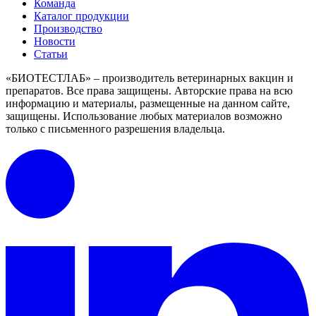
Команда
Каталог продукции
Производство
Новости
Статьи
«БИОТЕСТЛАБ» – производитель ветеринарных вакцин и
препаратов. Все права защищены.
Авторские права на всю
информацию и материалы, размещенные на данном сайте,
защищены.
Использование любых материалов возможно
только с письменного разрешения владельца.