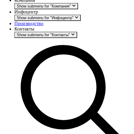
Компания
Show submenu for "Компания"
Инфоцентр
Show submenu for "Инфоцентр"
Производство
Контакты
Show submenu for "Контакты"