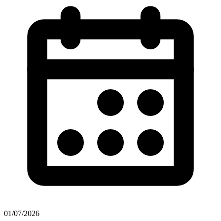
01/07/2026