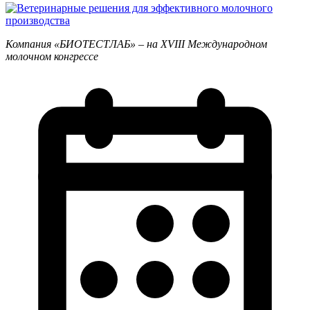
Компания «БИОТЕСТЛАБ» – на XVIII Международном
молочном конгрессе