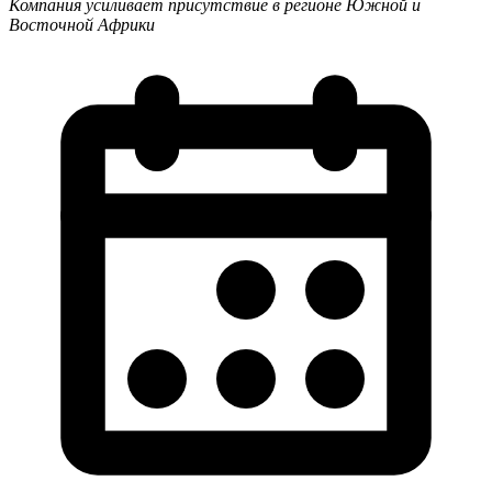
Компания усиливает присутствие в регионе Южной и
Восточной Африки