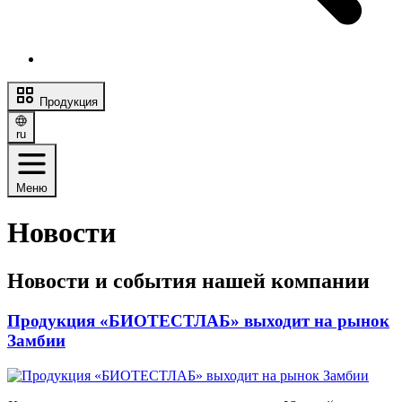
Продукция
ru
Меню
Новости
Новости и события нашей компании
Продукция «БИОТЕСТЛАБ» выходит на рынок
Замбии