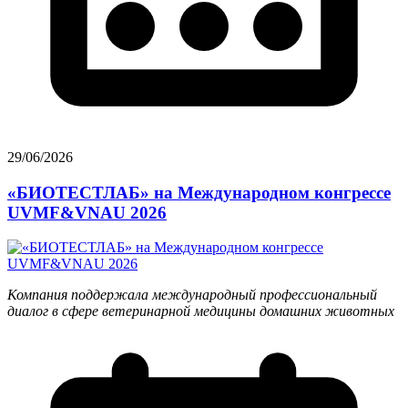
29/06/2026
«БИОТЕСТЛАБ» на Международном конгрессе
UVMF&VNAU 2026
Компания поддержала международный профессиональный
диалог в сфере ветеринарной медицины домашних животных