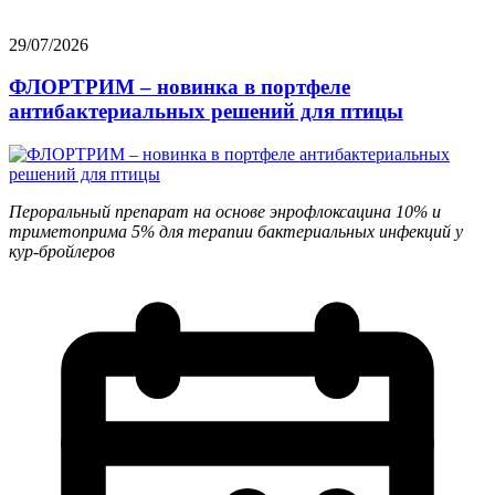
29/07/2026
ФЛОРТРИМ – новинка в портфеле
антибактериальных решений для птицы
Пероральный препарат на основе энрофлоксацина 10% и
триметоприма 5% для терапии бактериальных инфекций у
кур-бройлеров