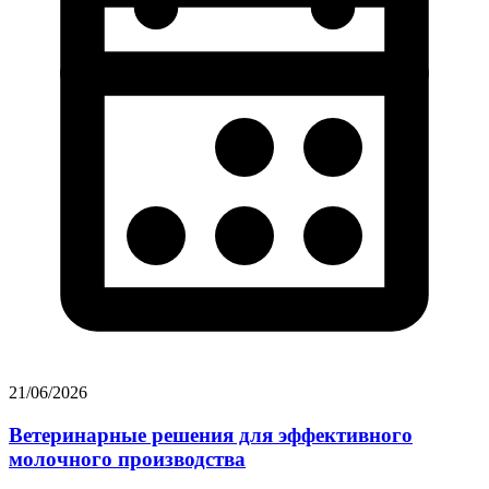
21/06/2026
Ветеринарные решения для эффективного
молочного производства