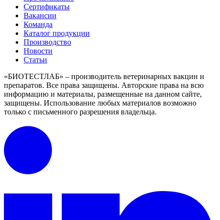
Сертификаты
Вакансии
Команда
Каталог продукции
Производство
Новости
Статьи
«БИОТЕСТЛАБ» – производитель ветеринарных вакцин и
препаратов. Все права защищены.
Авторские права на всю
информацию и материалы, размещенные на данном сайте,
защищены.
Использование любых материалов возможно
только с письменного разрешения владельца.