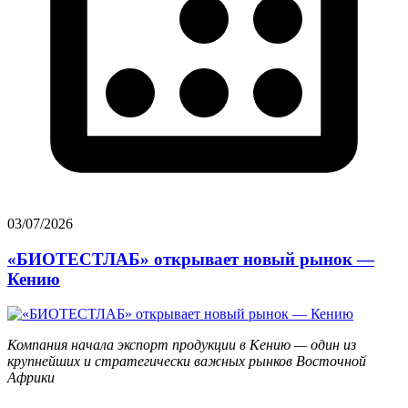
03/07/2026
«БИОТЕСТЛАБ» открывает новый рынок —
Кению
Компания начала экспорт продукции в Кению — один из
крупнейших и стратегически важных рынков Восточной
Африки