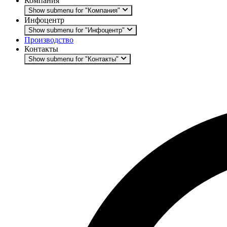
Компания
Show submenu for "Компания"
Инфоцентр
Show submenu for "Инфоцентр"
Производство
Контакты
Show submenu for "Контакты"