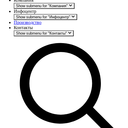
Компания
Show submenu for "Компания"
Инфоцентр
Show submenu for "Инфоцентр"
Производство
Контакты
Show submenu for "Контакты"