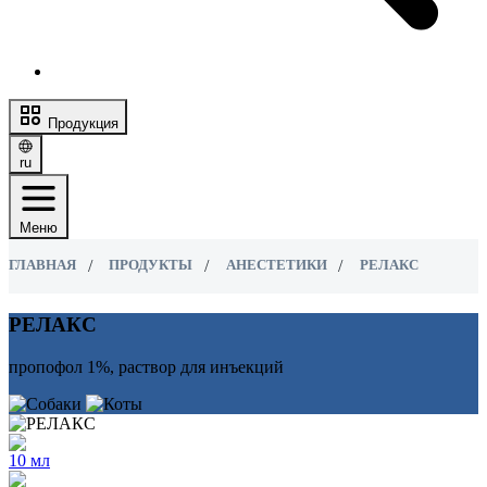
Продукция
ru
Меню
ГЛАВНАЯ
ПРОДУКТЫ
АНЕСТЕТИКИ
РЕЛАКС
РЕЛАКС
пропофол 1%, раствор для инъекций
10 мл