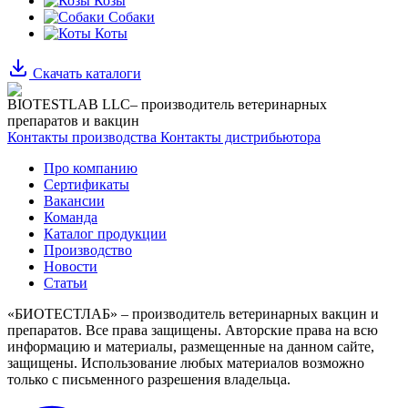
Козы
Собаки
Коты
Скачать каталоги
BIOTESTLAB LLC– производитель ветеринарных
препаратов и вакцин
Контакты производства
Контакты дистрибьютора
Про компанию
Сертификаты
Вакансии
Команда
Каталог продукции
Производство
Новости
Статьи
«БИОТЕСТЛАБ» – производитель ветеринарных вакцин и
препаратов. Все права защищены.
Авторские права на всю
информацию и материалы, размещенные на данном сайте,
защищены.
Использование любых материалов возможно
только с письменного разрешения владельца.