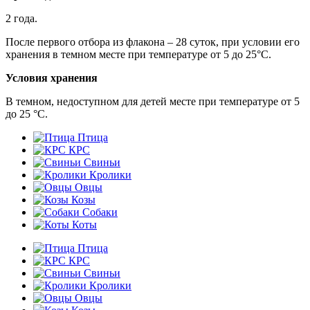
2 года.
После первого отбора из флакона – 28 суток, при условии его
хранения в темном месте при температуре от 5 до 25°С.
Условия хранения
В темном, недоступном для детей месте при температуре от 5
до 25 °С.
Птица
КРС
Свиньи
Кролики
Овцы
Козы
Собаки
Коты
Птица
КРС
Свиньи
Кролики
Овцы