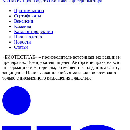
Контакты производства
Контакты дистрибьютора
Про компанию
Сертификаты
Вакансии
Команда
Каталог продукции
Производство
Новости
Статьи
«БИОТЕСТЛАБ» – производитель ветеринарных вакцин и
препаратов. Все права защищены.
Авторские права на всю
информацию и материалы, размещенные на данном сайте,
защищены.
Использование любых материалов возможно
только с письменного разрешения владельца.