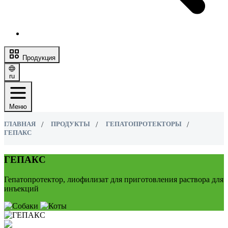
Продукция
ru
Меню
ГЛАВНАЯ
ПРОДУКТЫ
ГЕПАТОПРОТЕКТОРЫ
ГЕПАКС
ГЕПАКС
Гепатопротектор, лиофилизат для приготовления раствора для
инъекций