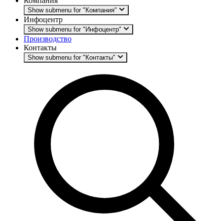
Компания
Show submenu for "Компания"
Инфоцентр
Show submenu for "Инфоцентр"
Производство
Контакты
Show submenu for "Контакты"