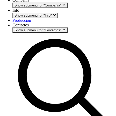
Compañía
Show submenu for "Compañía"
Info
Show submenu for "Info"
Producción
Contactos
Show submenu for "Contactos"