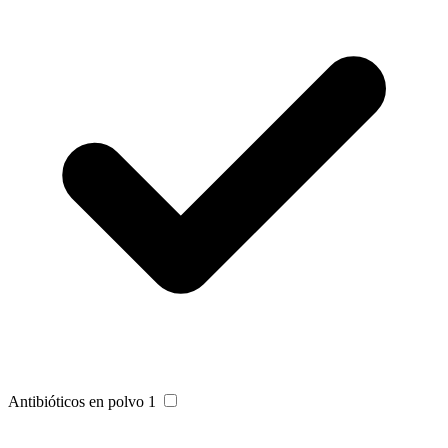
Antibióticos en polvo
1