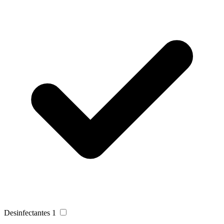
Desinfectantes
1