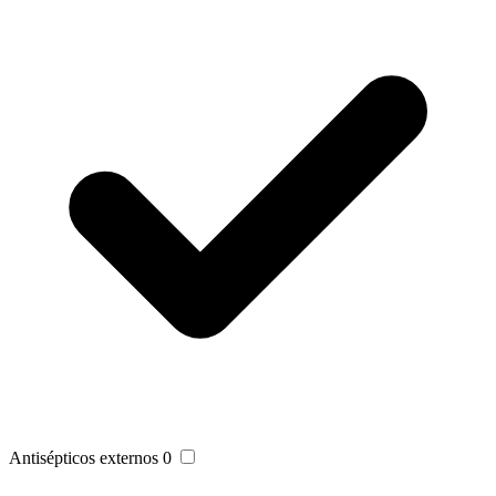
Antisépticos externos
0