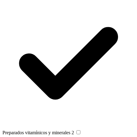
Preparados vitamínicos y minerales
2