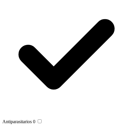
Antiparasitarios
0