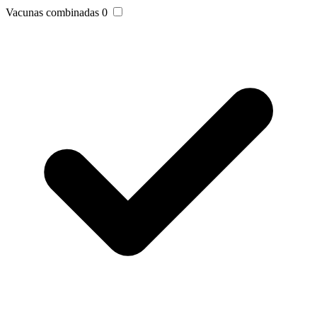
Vacunas combinadas
0