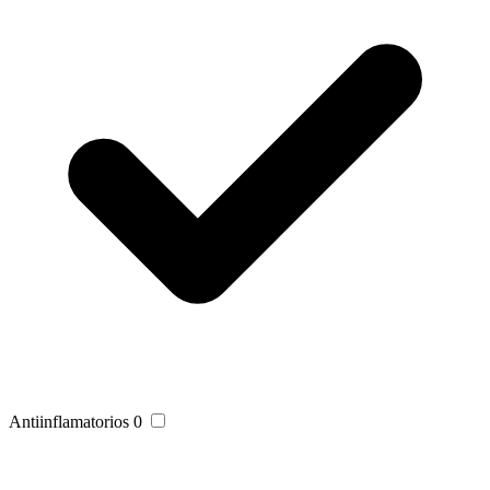
Antiinflamatorios
0