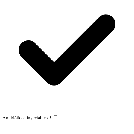
Antibióticos inyectables
3