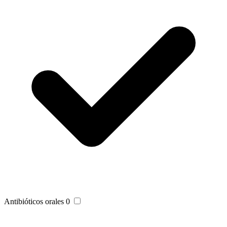
Antibióticos orales
0