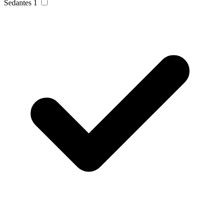
Sedantes
1