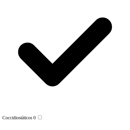
Coccidiostáticos
0