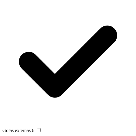
Gotas externas
6