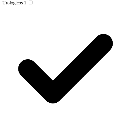
Urológicos
1