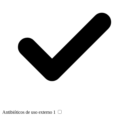
Antibióticos de uso externo
1