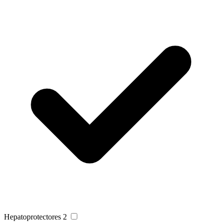
Hepatoprotectores
2