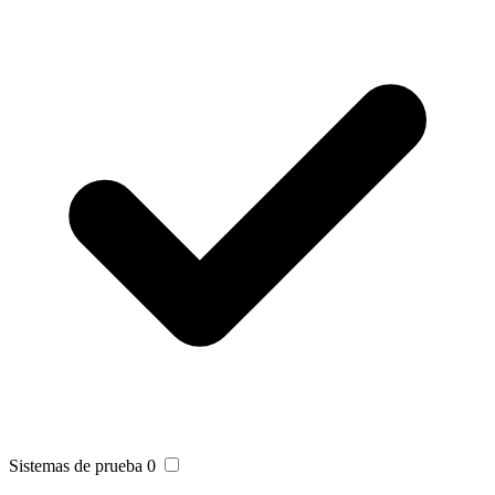
Sistemas de prueba
0