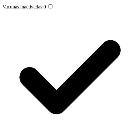
Vacunas inactivadas
0