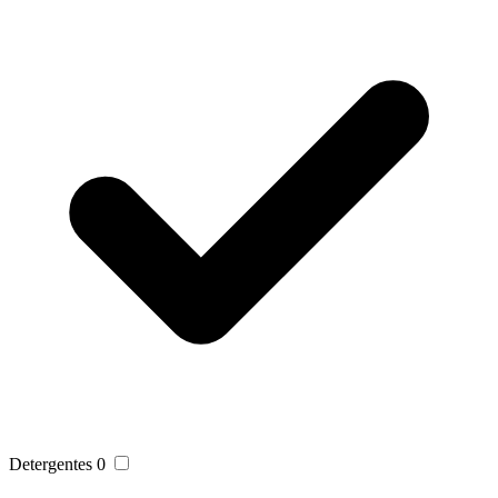
Detergentes
0