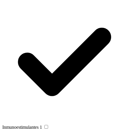
Inmunoestimulantes
1