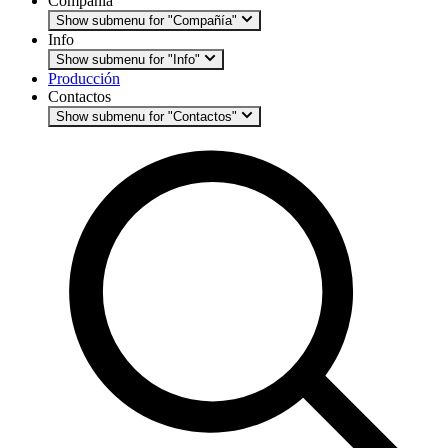
Compañía
Show submenu for "Compañía"
Info
Show submenu for "Info"
Producción
Contactos
Show submenu for "Contactos"