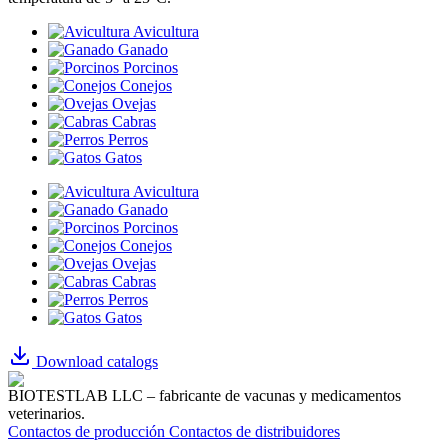
Avicultura
Ganado
Porcinos
Conejos
Ovejas
Cabras
Perros
Gatos
Avicultura
Ganado
Porcinos
Conejos
Ovejas
Cabras
Perros
Gatos
Download catalogs
BIOTESTLAB LLC – fabricante de vacunas y medicamentos
veterinarios.
Contactos de producción
Contactos de distribuidores