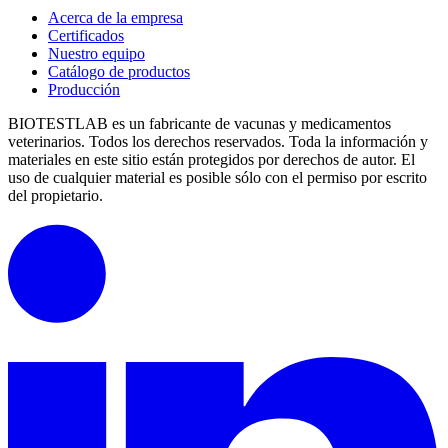
Acerca de la empresa
Certificados
Nuestro equipo
Catálogo de productos
Producción
BIOTESTLAB es un fabricante de vacunas y medicamentos
veterinarios. Todos los derechos reservados.
Toda la información y
materiales en este sitio están protegidos por derechos de autor.
El
uso de cualquier material es posible sólo con el permiso por escrito
del propietario.