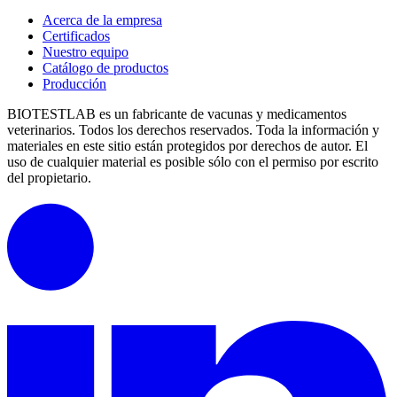
Acerca de la empresa
Certificados
Nuestro equipo
Catálogo de productos
Producción
BIOTESTLAB es un fabricante de vacunas y medicamentos
veterinarios. Todos los derechos reservados.
Toda la información y
materiales en este sitio están protegidos por derechos de autor.
El
uso de cualquier material es posible sólo con el permiso por escrito
del propietario.