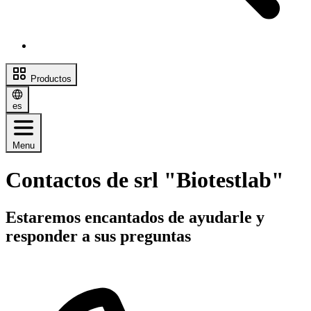
Productos
es
Menu
Contactos de srl "Biotestlab"
Estaremos encantados de ayudarle y
responder a sus preguntas