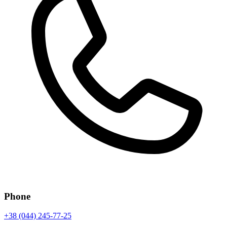
Phone
+38 (044) 245-77-25