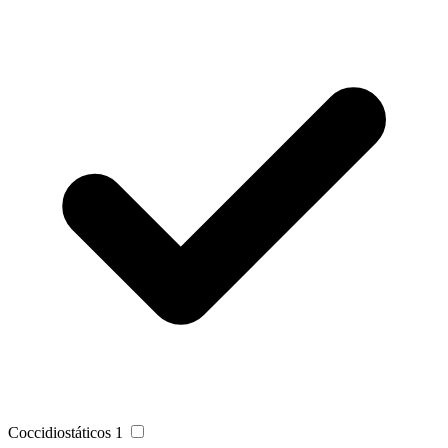
Coccidiostáticos
1