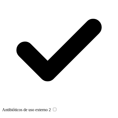
Antibióticos de uso externo
2