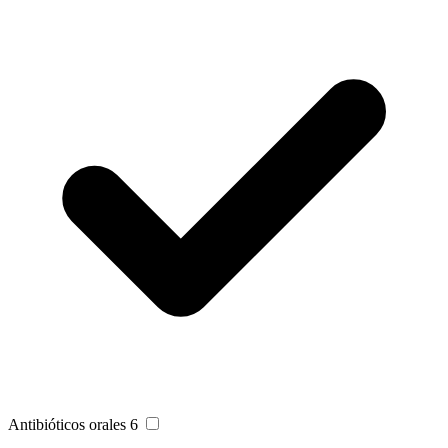
Antibióticos orales
6