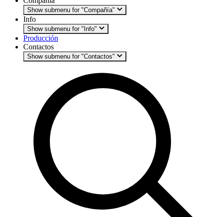
Compañía
Show submenu for "Compañía"
Info
Show submenu for "Info"
Producción
Contactos
Show submenu for "Contactos"