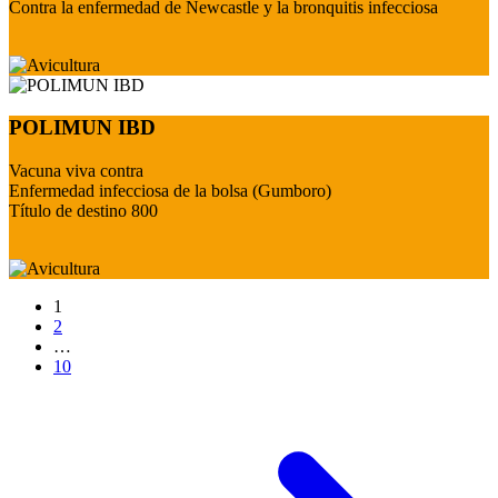
Contra la enfermedad de Newcastle y la bronquitis infecciosa
POLIMUN IBD
Vacuna viva contra
Enfermedad infecciosa de la bolsa (Gumboro)
Título de destino 800
1
2
…
10