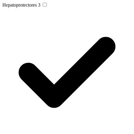
Hepatoprotectores
3