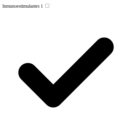
Inmunoestimulantes
1