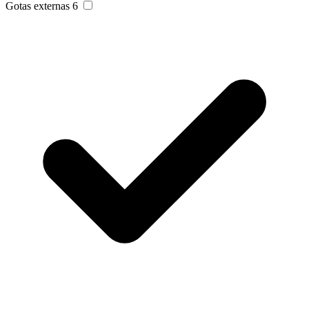
Gotas externas
6