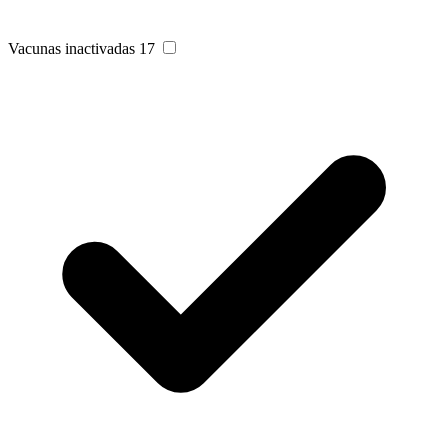
Vacunas inactivadas
17