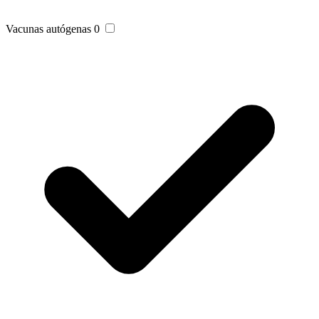
Vacunas autógenas
0