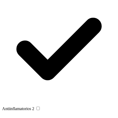
Antiinflamatorios
2