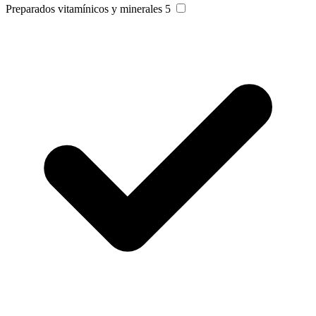
Preparados vitamínicos y minerales
5