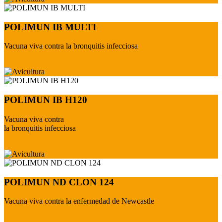
POLIMUN IB MULTI
Vacuna viva contra la bronquitis infecciosa
POLIMUN IB H120
Vacuna viva contra
la bronquitis infecciosa
POLIMUN ND CLON 124
Vacuna viva contra la enfermedad de Newcastle