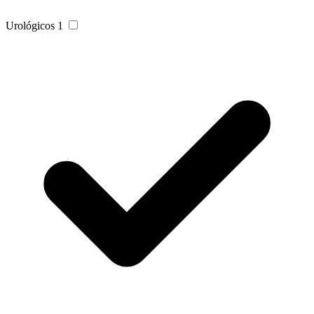
Urológicos
1