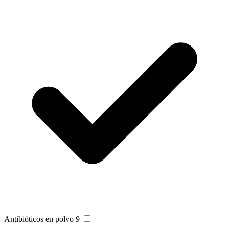
Antibióticos en polvo
9