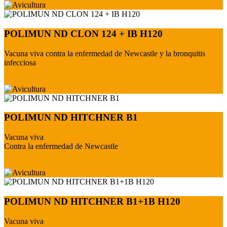
POLIMUN ND CLON 124 + IB H120
Vacuna viva contra la enfermedad de Newcastle y la bronquitis
infecciosa
POLIMUN ND HITCHNER B1
Vacuna viva
Contra la enfermedad de Newcastle
POLIMUN ND HITCHNER B1+1B H120
Vacuna viva