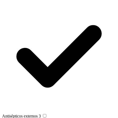
Antisépticos externos
3