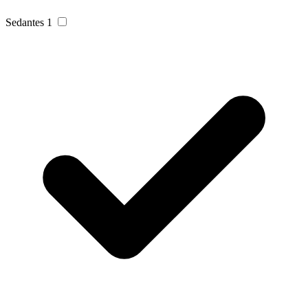
Sedantes
1