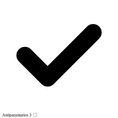
Antiparasitarios
3