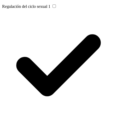
Regulación del ciclo sexual
1