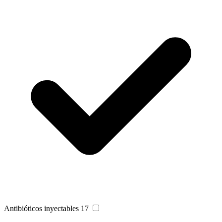
Antibióticos inyectables
17