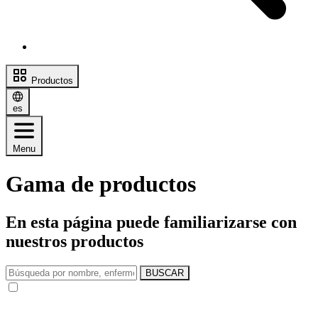
Productos
es
Menu
Gama de productos
En esta página puede familiarizarse con
nuestros productos
BUSCAR