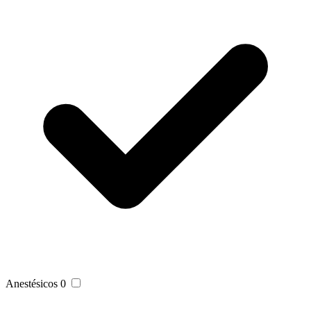
Anestésicos
0