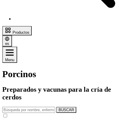
Productos
es
Menu
Porcinos
Preparados y vacunas para la cría de
cerdos
BUSCAR