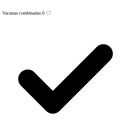
Vacunas combinadas
0