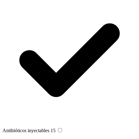
Antibióticos inyectables
15