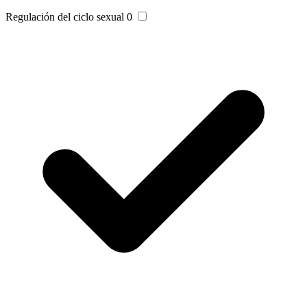
Regulación del ciclo sexual
0