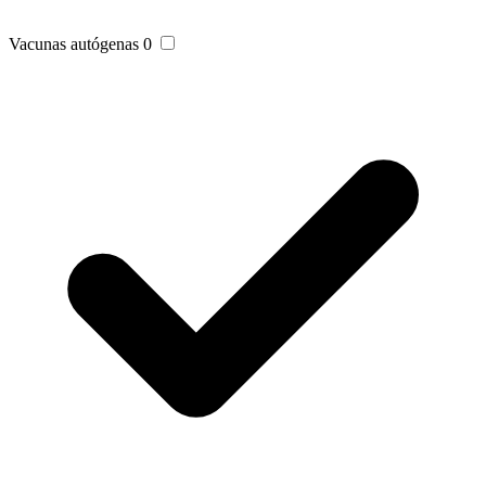
Vacunas autógenas
0