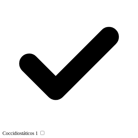
Coccidiostáticos
1