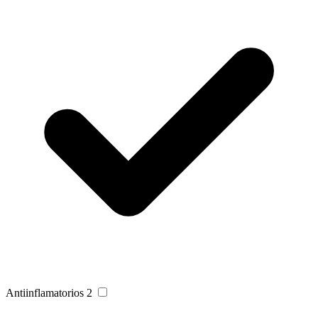
Antiinflamatorios
2