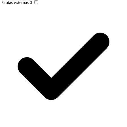
Gotas externas
0