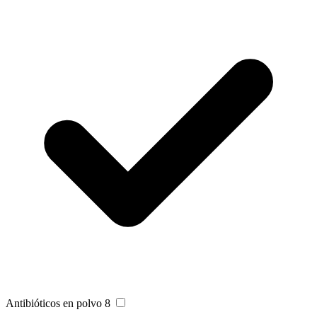
Antibióticos en polvo
8