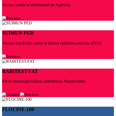
Vacuna contra la enfermedad de Aujeszky
SUIMUN PED
Vacuna lnactivada contra la diarrea epidémica porcina (PED)
RABITEST-FAT
Kit de inmunoglobulinas antirrábicas, fluorescentes
FLOCINE-100