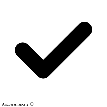
Antiparasitarios
2