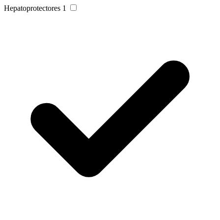
Hepatoprotectores
1