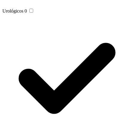
Urológicos
0