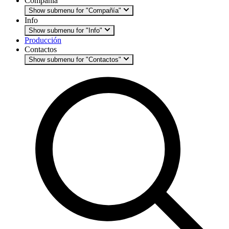
Compañía
Show submenu for "Compañía"
Info
Show submenu for "Info"
Producción
Contactos
Show submenu for "Contactos"