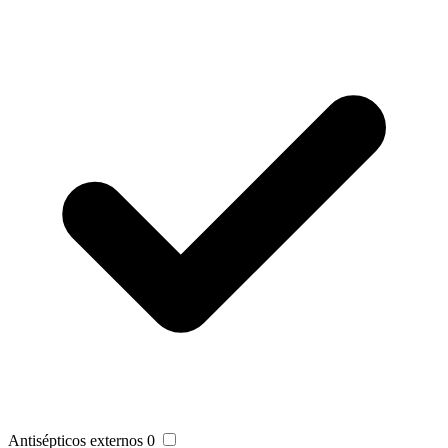
Antisépticos externos
0