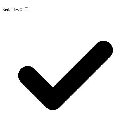
Sedantes
0