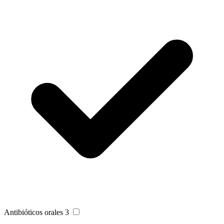
Antibióticos orales
3