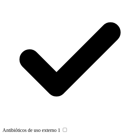
Antibióticos de uso externo
1