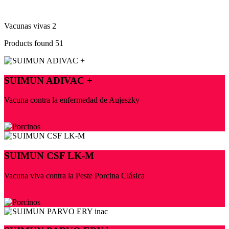
Vacunas vivas
2
Products found
51
SUIMUN ADIVAC +
Vacuna contra la enfermedad de Aujeszky
SUIMUN CSF LK-M
Vacuna viva contra la Peste Porcina Clásica