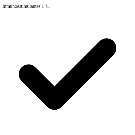
Inmunoestimulantes
1