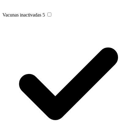
Vacunas inactivadas
5