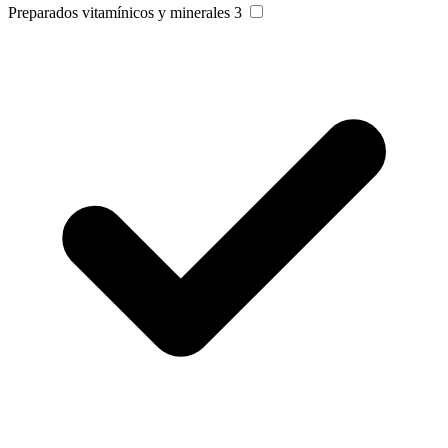
Preparados vitamínicos y minerales
3