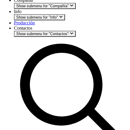
Compañía
Show submenu for "Compañía"
Info
Show submenu for "Info"
Producción
Contactos
Show submenu for "Contactos"