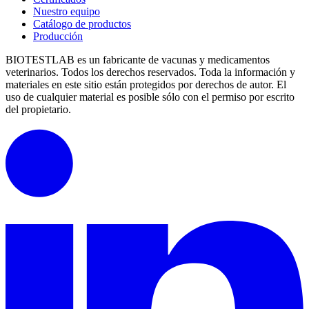
Nuestro equipo
Catálogo de productos
Producción
BIOTESTLAB es un fabricante de vacunas y medicamentos
veterinarios. Todos los derechos reservados.
Toda la información y
materiales en este sitio están protegidos por derechos de autor.
El
uso de cualquier material es posible sólo con el permiso por escrito
del propietario.