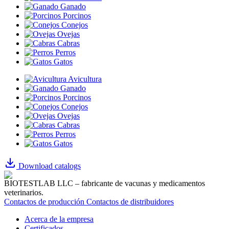
Ganado
Porcinos
Conejos
Ovejas
Cabras
Perros
Gatos
Avicultura
Ganado
Porcinos
Conejos
Ovejas
Cabras
Perros
Gatos
Download catalogs
BIOTESTLAB LLC – fabricante de vacunas y medicamentos
veterinarios.
Contactos de producción
Contactos de distribuidores
Acerca de la empresa
Certificados