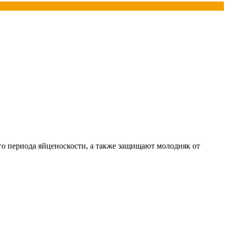
о периода яйценоскости, а также защищают молодняк от