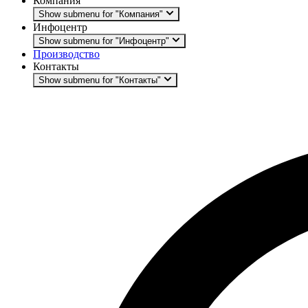
Компания
Show submenu for "Компания"
Инфоцентр
Show submenu for "Инфоцентр"
Производство
Контакты
Show submenu for "Контакты"