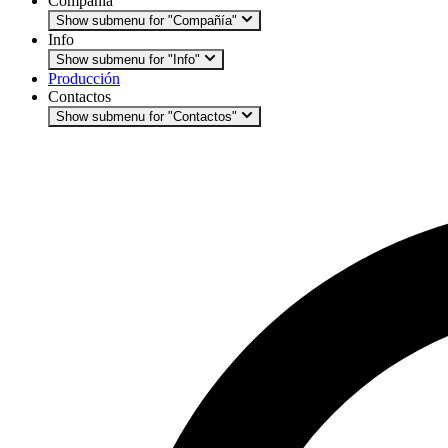
Compañía
Show submenu for "Compañía"
Info
Show submenu for "Info"
Producción
Contactos
Show submenu for "Contactos"