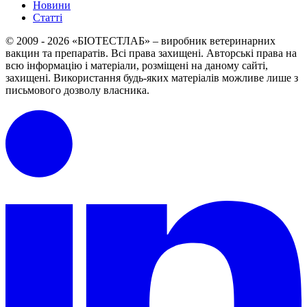
Новини
Статті
© 2009 - 2026 «БІОТЕСТЛАБ» – виробник ветеринарних
вакцин та препаратів. Всі права захищені.
Авторські права на
всю інформацію і матеріали, розміщені на даному сайті,
захищені.
Використання будь-яких матеріалів можливе лише з
письмового дозволу власника.