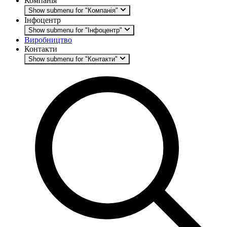
Компанія
Show submenu for "Компанія"
Інфоцентр
Show submenu for "Інфоцентр"
Виробництво
Контакти
Show submenu for "Контакти"