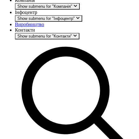
Компанія
Show submenu for "Компанія"
Інфоцентр
Show submenu for "Інфоцентр"
Виробництво
Контакти
Show submenu for "Контакти"