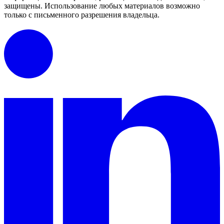
защищены.
Использование любых материалов возможно
только с письменного разрешения владельца.