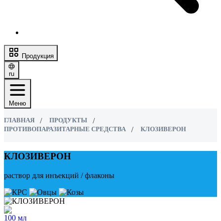
Продукция
ru
Меню
ГЛАВНАЯ
ПРОДУКТЫ
ПРОТИВОПАРАЗИТАРНЫЕ СРЕДСТВА
КЛОЗИВЕРОН
КЛОЗИВЕРОН
раствор для инъекций / флаконы
100 мл