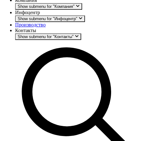
Компания
Show submenu for "Компания"
Инфоцентр
Show submenu for "Инфоцентр"
Производство
Контакты
Show submenu for "Контакты"