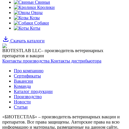
Свиньи
Кролики
Овцы
Козы
Собаки
Коты
Скачать каталоги
BIOTESTLAB LLC– производитель ветеринарных
препаратов и вакцин
Контакты производства
Контакты дистрибьютора
Про компанию
Сертификаты
Вакансии
Команда
Каталог продукции
Производство
Новости
Статьи
«БИОТЕСТЛАБ» – производитель ветеринарных вакцин и
препаратов. Все права защищены.
Авторские права на всю
информацию и материалы, размещенные на данном сайте,