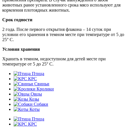
животных ранее установленного срока мясо используют для
кормления плотоядных животных.
Срок годности
2 года. После первого открытия флакона – 14 суток при
условии его хранения в темном месте при температуре от 5 до
25° С.
Условия хранения
Хранить в темном, недоступном для детей месте при
температуре от 5 до 25° С.
Птица
КРС
Свиньи
Кролики
Овцы
Козы
Собаки
Коты
Птица
КРС