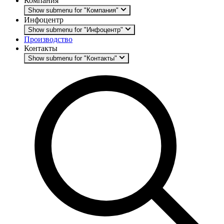
Компания
Show submenu for "Компания"
Инфоцентр
Show submenu for "Инфоцентр"
Производство
Контакты
Show submenu for "Контакты"