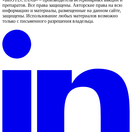
препаратов. Все права защищены.
Авторские права на всю
информацию и материалы, размещенные на данном сайте,
защищены.
Использование любых материалов возможно
только с письменного разрешения владельца.