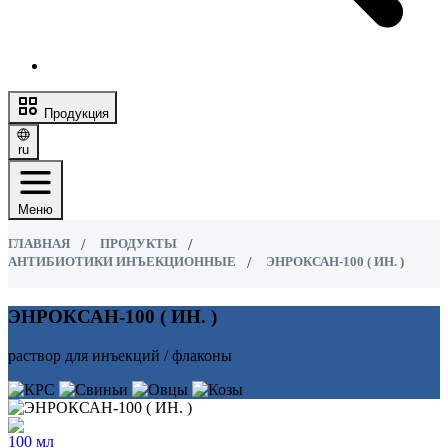
Продукция
ru
Меню
ГЛАВНАЯ
ПРОДУКТЫ
АНТИБИОТИКИ ИНЪЕКЦИОННЫЕ
ЭНРОКСАН-100 ( ИН. )
ЭНРОКСАН-100 ( ИН. )
раствор для инъекций / флаконы
100 мл