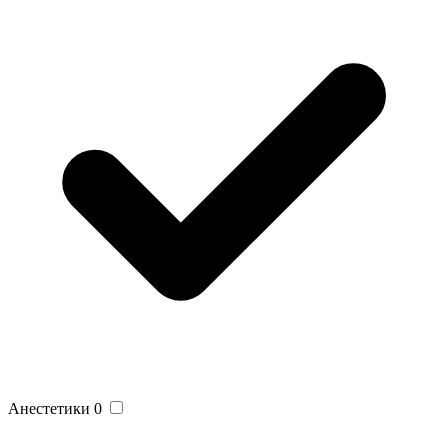
Анестетики
0