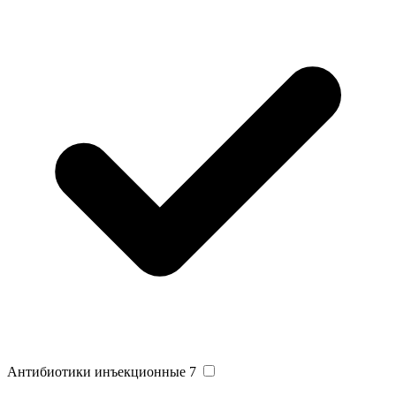
Антибиотики инъекционные
7