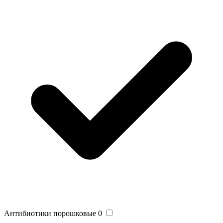
Антибиотики порошковые
0