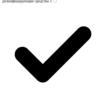
Дезинфицирующие средства
3