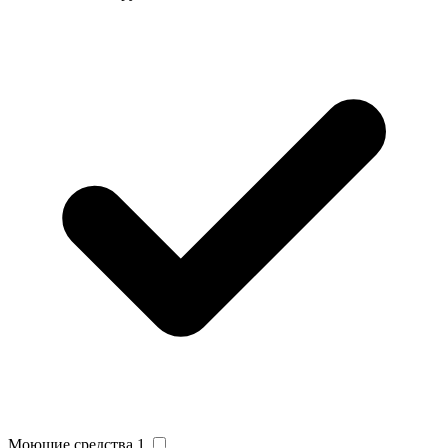
Моющие средства
1