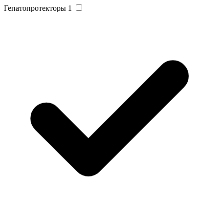
Гепатопротекторы
1