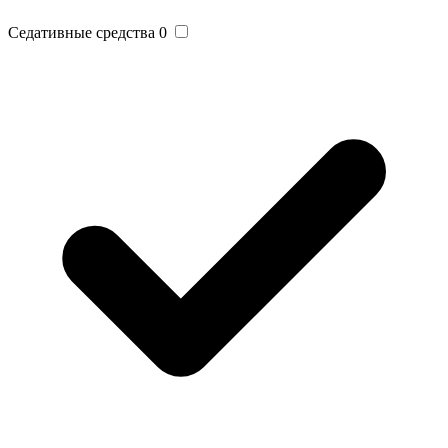
Седативные средства
0