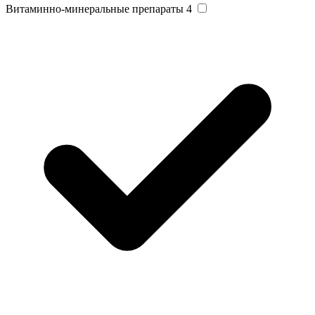
Витаминно-минеральные препараты
4