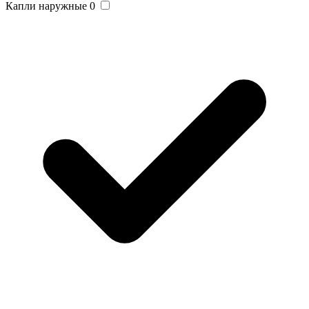
Капли наружные
0