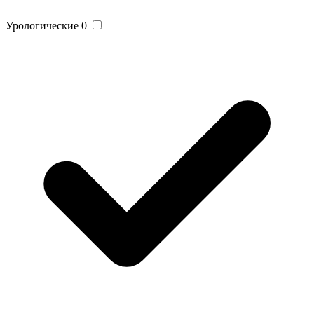
Урологические
0