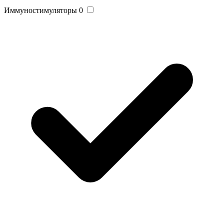
Иммуностимуляторы
0