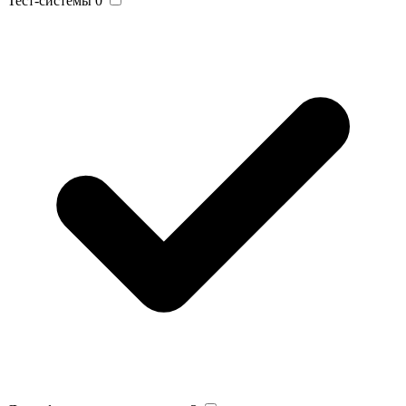
Тест-системы
0