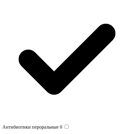
Антибиотики пероральные
0