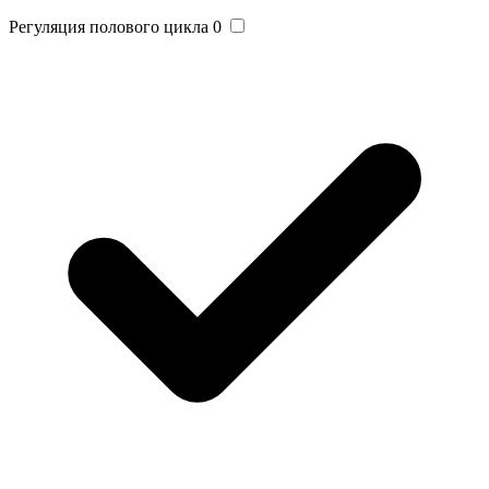
Регуляция полового цикла
0