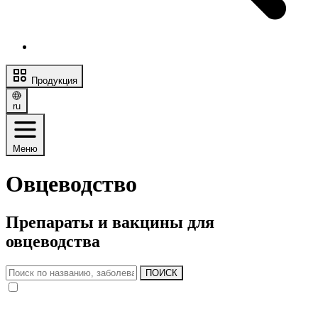
Продукция
ru
Меню
Овцеводство
Препараты и вакцины для
овцеводства
ПОИСК