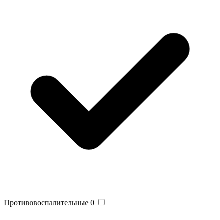
Противовоспалительные
0