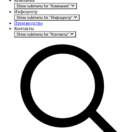
Компания
Show submenu for "Компания"
Инфоцентр
Show submenu for "Инфоцентр"
Производство
Контакты
Show submenu for "Контакты"