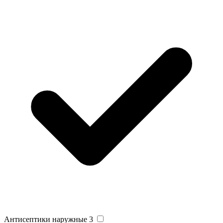
Антисептики наружные
3