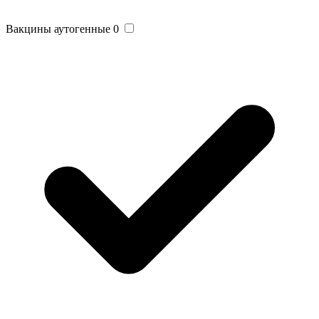
Вакцины аутогенные
0