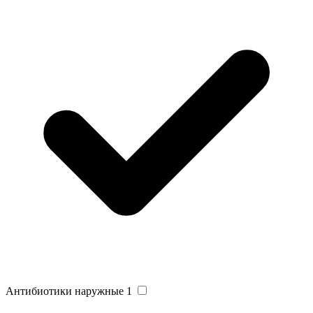
Антибиотики наружные
1