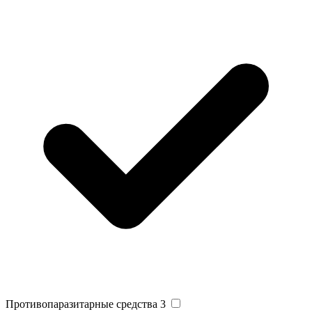
Противопаразитарные средства
3