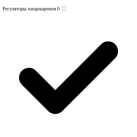
Регуляторы пищеварения
0