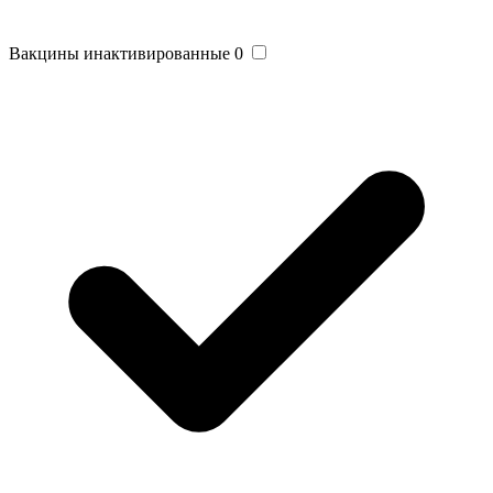
Вакцины инактивированные
0