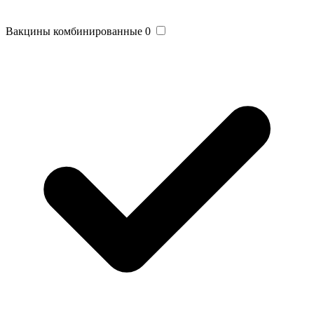
Вакцины комбинированные
0