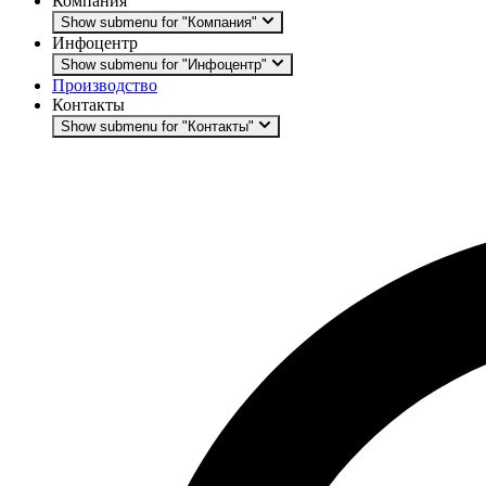
Компания
Show submenu for "Компания"
Инфоцентр
Show submenu for "Инфоцентр"
Производство
Контакты
Show submenu for "Контакты"