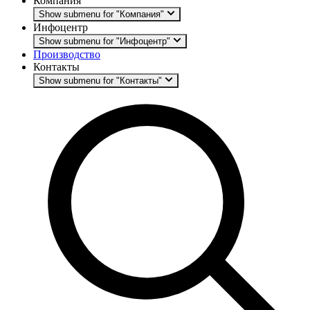
Компания
Show submenu for "Компания"
Инфоцентр
Show submenu for "Инфоцентр"
Производство
Контакты
Show submenu for "Контакты"