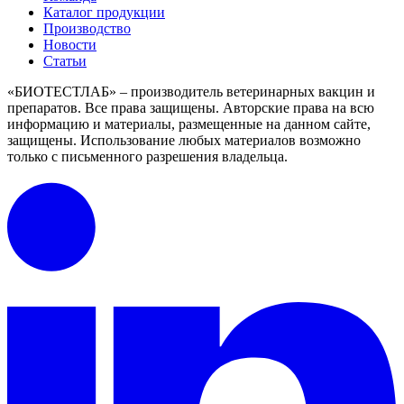
Каталог продукции
Производство
Новости
Статьи
«БИОТЕСТЛАБ» – производитель ветеринарных вакцин и
препаратов. Все права защищены.
Авторские права на всю
информацию и материалы, размещенные на данном сайте,
защищены.
Использование любых материалов возможно
только с письменного разрешения владельца.