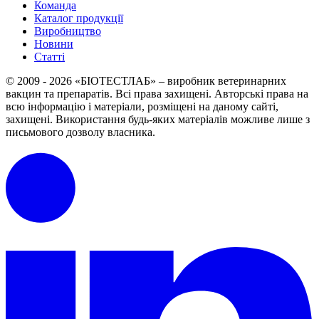
Команда
Каталог продукції
Виробництво
Новини
Статті
© 2009 - 2026 «БІОТЕСТЛАБ» – виробник ветеринарних
вакцин та препаратів. Всі права захищені.
Авторські права на
всю інформацію і матеріали, розміщені на даному сайті,
захищені.
Використання будь-яких матеріалів можливе лише з
письмового дозволу власника.