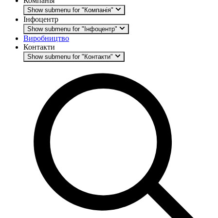
Компанія
Show submenu for "Компанія"
Інфоцентр
Show submenu for "Інфоцентр"
Виробництво
Контакти
Show submenu for "Контакти"