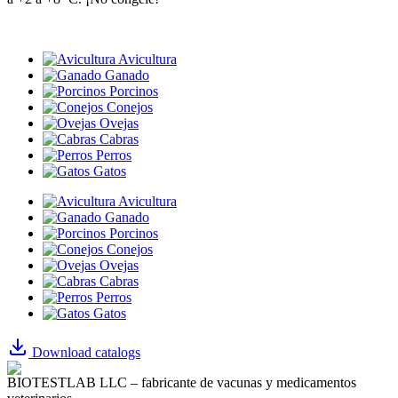
Avicultura
Ganado
Porcinos
Conejos
Ovejas
Cabras
Perros
Gatos
Avicultura
Ganado
Porcinos
Conejos
Ovejas
Cabras
Perros
Gatos
Download catalogs
BIOTESTLAB LLC – fabricante de vacunas y medicamentos