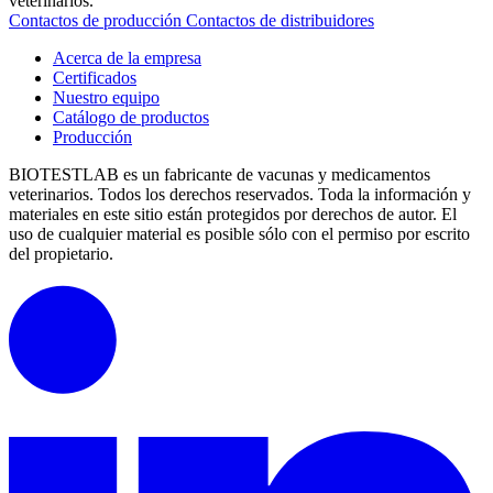
veterinarios.
Contactos de producción
Contactos de distribuidores
Acerca de la empresa
Certificados
Nuestro equipo
Catálogo de productos
Producción
BIOTESTLAB es un fabricante de vacunas y medicamentos
veterinarios. Todos los derechos reservados.
Toda la información y
materiales en este sitio están protegidos por derechos de autor.
El
uso de cualquier material es posible sólo con el permiso por escrito
del propietario.