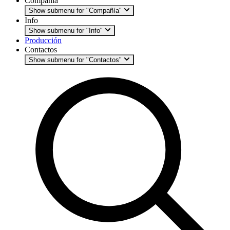
Compañía
Show submenu for "Compañía"
Info
Show submenu for "Info"
Producción
Contactos
Show submenu for "Contactos"