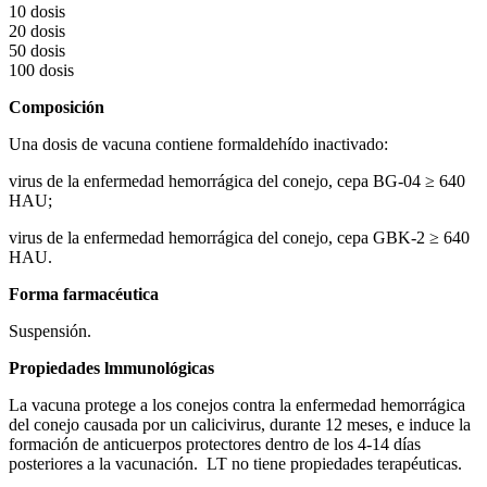
10 dosis
20 dosis
50 dosis
100 dosis
Composición
Una dosis de vacuna contiene formaldehído inactivado:
virus de la enfermedad hemorrágica del conejo, cepa BG-04 ≥ 640
HAU;
virus de la enfermedad hemorrágica del conejo, cepa GBK-2 ≥ 640
HAU.
Forma farmacéutica
Suspensión.
Propiedades lmmunológicas
La vacuna protege a los conejos contra la enfermedad hemorrágica
del conejo causada por un calicivirus, durante 12 meses, e induce la
formación de anticuerpos protectores dentro de los 4-14 días
posteriores a la vacunación. LT no tiene propiedades terapéuticas.