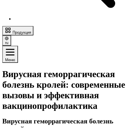
Продукция
ru
Меню
Вирусная геморрагическая
болезнь кролей: современные
вызовы и эффективная
вакцинопрофилактика
Вирусная геморрагическая болезнь