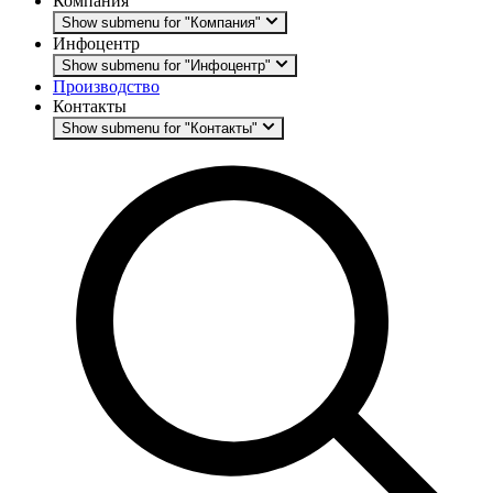
Компания
Show submenu for "Компания"
Инфоцентр
Show submenu for "Инфоцентр"
Производство
Контакты
Show submenu for "Контакты"