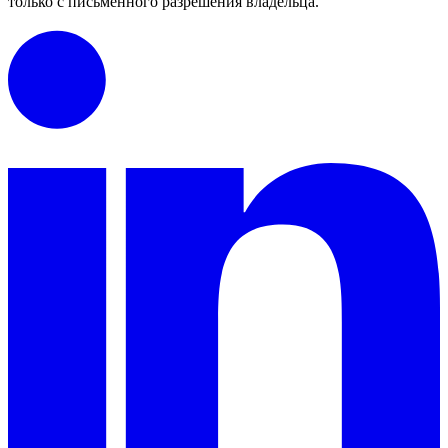
только с письменного разрешения владельца.