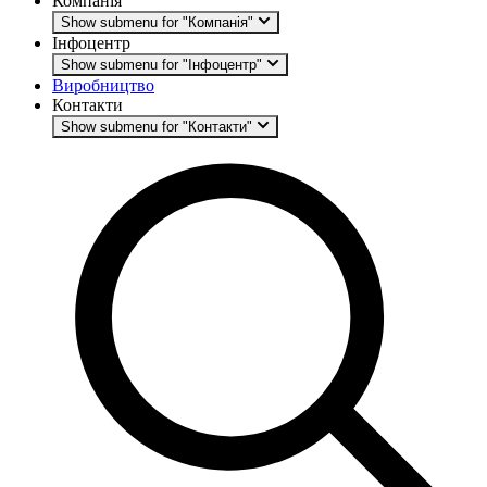
Компанія
Show submenu for "Компанія"
Інфоцентр
Show submenu for "Інфоцентр"
Виробництво
Контакти
Show submenu for "Контакти"