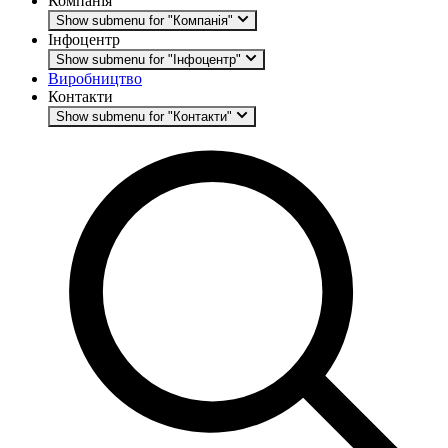
Компанія
Show submenu for "Компанія"
Інфоцентр
Show submenu for "Інфоцентр"
Виробництво
Контакти
Show submenu for "Контакти"