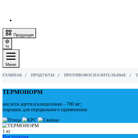
Продукция
ru
Меню
ГЛАВНАЯ
ПРОДУКТЫ
ПРОТИВОВОСПАЛИТЕЛЬНЫЕ
ТЕРМОНОРМ
кислота ацетилсалициловая – 700 мг;
порошок для перорального применения
1 кг
Инструкция