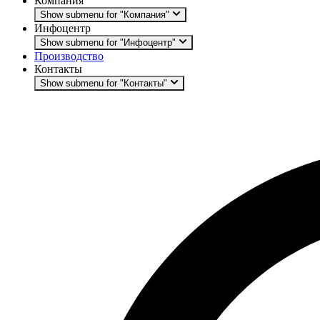
Компания
Show submenu for "Компания"
Инфоцентр
Show submenu for "Инфоцентр"
Производство
Контакты
Show submenu for "Контакты"