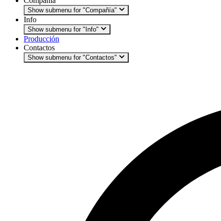
Compañía
Show submenu for "Compañía"
Info
Show submenu for "Info"
Producción
Contactos
Show submenu for "Contactos"