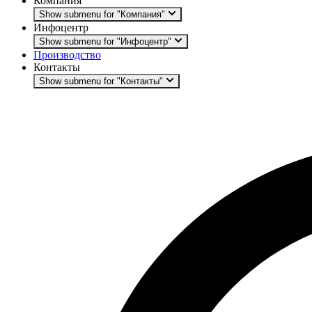
Компания
Show submenu for "Компания"
Инфоцентр
Show submenu for "Инфоцентр"
Производство
Контакты
Show submenu for "Контакты"