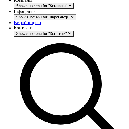
Компанія
Show submenu for "Компанія"
Інфоцентр
Show submenu for "Інфоцентр"
Виробництво
Контакти
Show submenu for "Контакти"