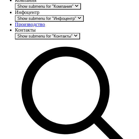
Компания
Show submenu for "Компания"
Инфоцентр
Show submenu for "Инфоцентр"
Производство
Контакты
Show submenu for "Контакты"