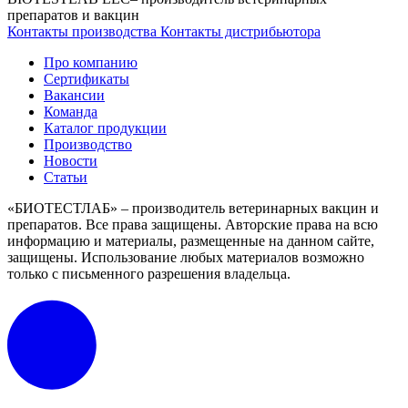
препаратов и вакцин
Контакты производства
Контакты дистрибьютора
Про компанию
Сертификаты
Вакансии
Команда
Каталог продукции
Производство
Новости
Статьи
«БИОТЕСТЛАБ» – производитель ветеринарных вакцин и
препаратов. Все права защищены.
Авторские права на всю
информацию и материалы, размещенные на данном сайте,
защищены.
Использование любых материалов возможно
только с письменного разрешения владельца.