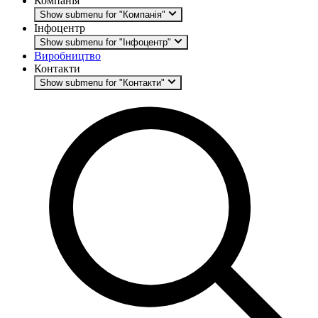
Компанія
Show submenu for "Компанія"
Інфоцентр
Show submenu for "Інфоцентр"
Виробництво
Контакти
Show submenu for "Контакти"